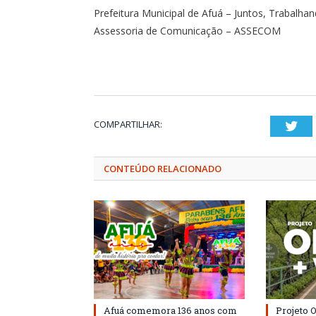
Prefeitura Municipal de Afuá – Juntos, Trabalha
Assessoria de Comunicação – ASSECOM
COMPARTILHAR:
Twi
CONTEÚDO RELACIONADO
Afuá comemora 136 anos com
Projeto 