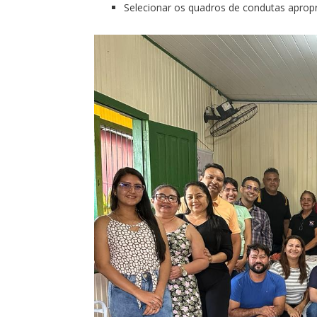
Selecionar os quadros de condutas apropr