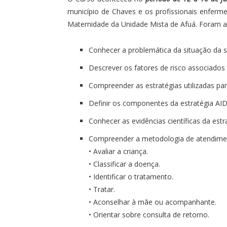
município de Chaves e os profissionais enferm
Maternidade da Unidade Mista de Afuá. Foram a
Conhecer a problemática da situação da s
Descrever os fatores de risco associados 
Compreender as estratégias utilizadas par
Definir os componentes da estratégia AID
Conhecer as evidências científicas da estr
Compreender a metodologia de atendimen
• Avaliar a criança.
• Classificar a doença.
• Identificar o tratamento.
• Tratar.
• Aconselhar à mãe ou acompanhante.
• Orientar sobre consulta de retorno.