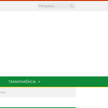
TRANSPARÊNCIA
ncia.