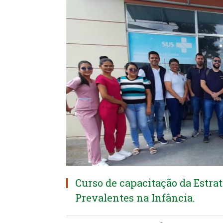
Curso de capacitação da Estra
Prevalentes na Infância.