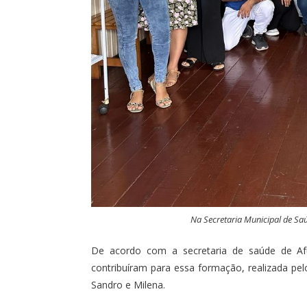
Na Secretaria Municipal de Saú
De acordo com a secretaria de saúde de Afuá
contribuíram para essa formação, realizada pel
Sandro e Milena.