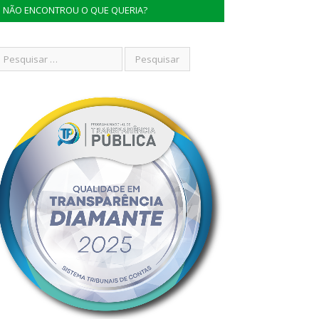
NÃO ENCONTROU O QUE QUERIA?