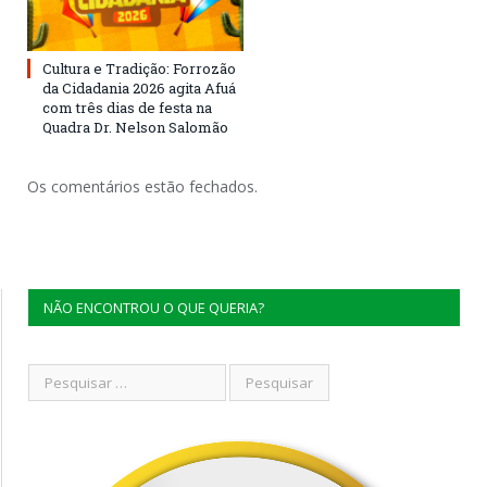
Cultura e Tradição: Forrozão
da Cidadania 2026 agita Afuá
com três dias de festa na
Quadra Dr. Nelson Salomão
Os comentários estão fechados.
NÃO ENCONTROU O QUE QUERIA?