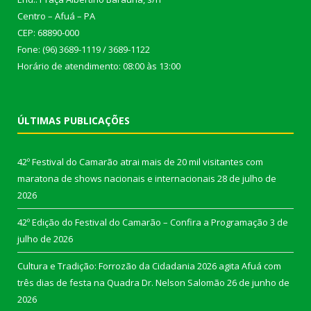
Centro – Afuá – PA
CEP: 68890-000
Fone: (96) 3689-1119 / 3689-1122
Horário de atendimento: 08:00 às 13:00
ÚLTIMAS PUBLICAÇÕES
42º Festival do Camarão atrai mais de 20 mil visitantes com
maratona de shows nacionais e internacionais
28 de julho de
2026
42º Edição do Festival do Camarão – Confira a Programação
3 de
julho de 2026
Cultura e Tradição: Forrozão da Cidadania 2026 agita Afuá com
três dias de festa na Quadra Dr. Nelson Salomão
26 de junho de
2026