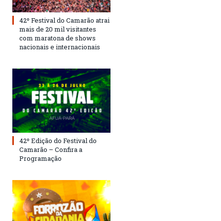
42º Festival do Camarão atrai
mais de 20 mil visitantes
com maratona de shows
nacionais e internacionais
42º Edição do Festival do
Camarão – Confira a
Programação