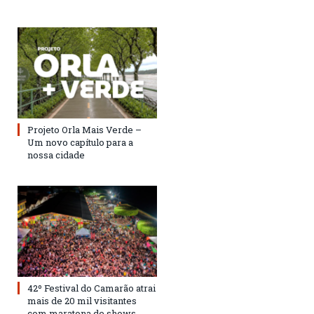
Projeto Orla Mais Verde –
Um novo capítulo para a
nossa cidade
42º Festival do Camarão atrai
mais de 20 mil visitantes
com maratona de shows