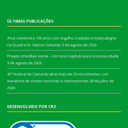
ÚLTIMAS PUBLICAÇÕES
Afuá comemora 136 anos com orgulho, tradição e muita alegria
na Quadra Dr. Nelson Salomão
3 de agosto de 2026
Projeto Orla Mais Verde – Um novo capítulo para a nossa cidade
3 de agosto de 2026
42º Festival do Camarão atrai mais de 20 mil visitantes com
maratona de shows nacionais e internacionais
28 de julho de
2026
DESENVOLVIDO POR CR2