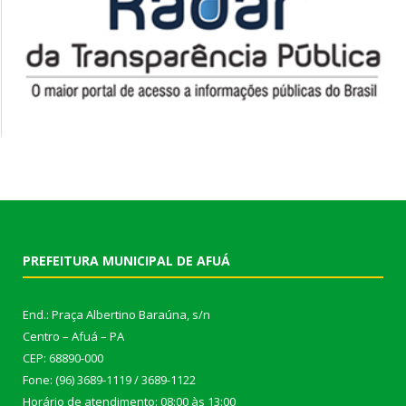
PREFEITURA MUNICIPAL DE AFUÁ
End.: Praça Albertino Baraúna, s/n
Centro – Afuá – PA
CEP: 68890-000
Fone: (96) 3689-1119 / 3689-1122
Horário de atendimento: 08:00 às 13:00