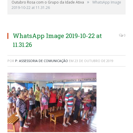
»
Outubro Rosa com o Grupo da Idade Ativa
WhatsApp Image
2019-10-22 at 11.31.26
WhatsApp Image 2019-10-22 at
0
11.31.26
POR
P: ASSESSORIA DE COMUNICAÇÃO
EM
23 DE OUTUBRO DE 2019