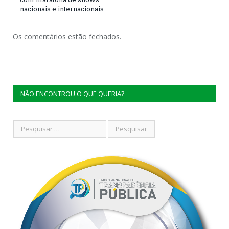
nacionais e internacionais
Os comentários estão fechados.
NÃO ENCONTROU O QUE QUERIA?