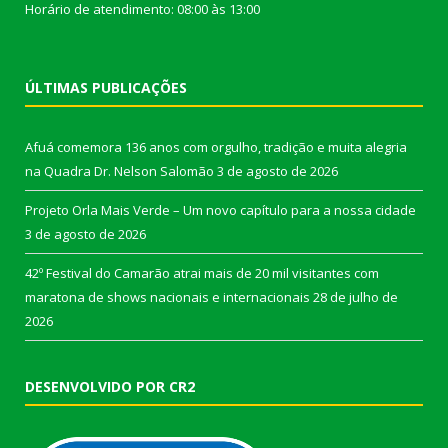
Horário de atendimento: 08:00 às 13:00
ÚLTIMAS PUBLICAÇÕES
Afuá comemora 136 anos com orgulho, tradição e muita alegria
na Quadra Dr. Nelson Salomão
3 de agosto de 2026
Projeto Orla Mais Verde – Um novo capítulo para a nossa cidade
3 de agosto de 2026
42º Festival do Camarão atrai mais de 20 mil visitantes com
maratona de shows nacionais e internacionais
28 de julho de
2026
DESENVOLVIDO POR CR2