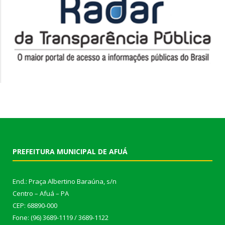
PREFEITURA MUNICIPAL DE AFUÁ
End.: Praça Albertino Baraúna, s/n
Centro – Afuá – PA
CEP: 68890-000
Fone: (96) 3689-1119 / 3689-1122