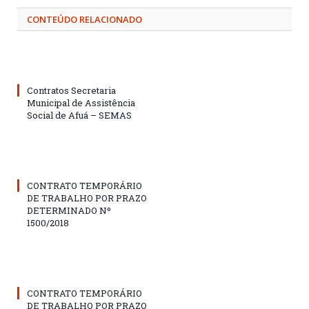
CONTEÚDO RELACIONADO
Contratos Secretaria
Municipal de Assistência
Social de Afuá – SEMAS
CONTRATO TEMPORÁRIO
DE TRABALHO POR PRAZO
DETERMINADO Nº
1500/2018
CONTRATO TEMPORÁRIO
DE TRABALHO POR PRAZO