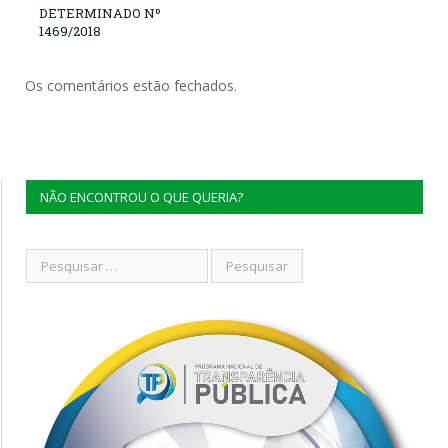
DETERMINADO Nº
1469/2018
Os comentários estão fechados.
NÃO ENCONTROU O QUE QUERIA?