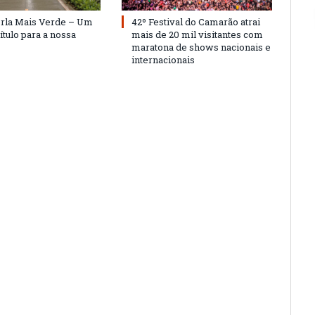
Orla Mais Verde – Um
42º Festival do Camarão atrai
ítulo para a nossa
mais de 20 mil visitantes com
maratona de shows nacionais e
internacionais