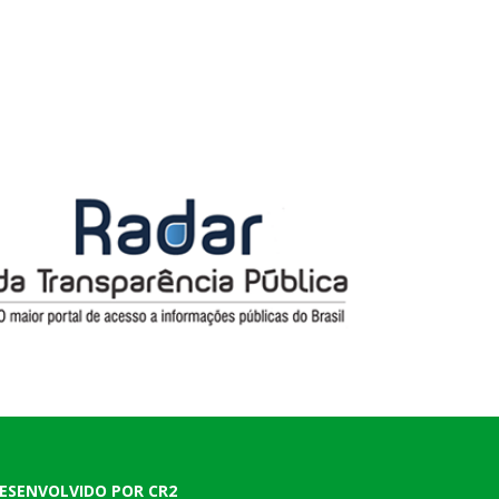
ESENVOLVIDO POR CR2