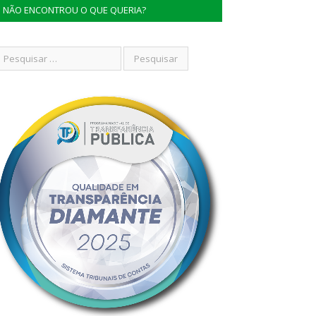
NÃO ENCONTROU O QUE QUERIA?