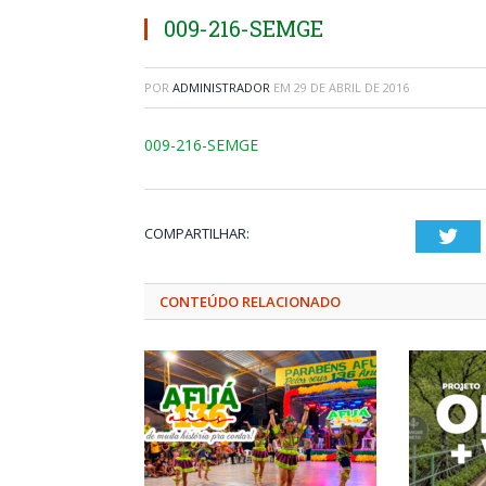
009-216-SEMGE
POR
ADMINISTRADOR
EM
29 DE ABRIL DE 2016
009-216-SEMGE
COMPARTILHAR:
Twi
CONTEÚDO RELACIONADO