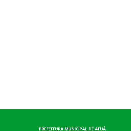
PREFEITURA MUNICIPAL DE AFUÁ