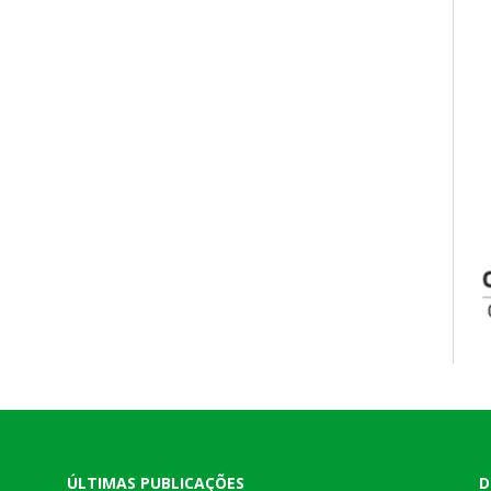
ÚLTIMAS PUBLICAÇÕES
D