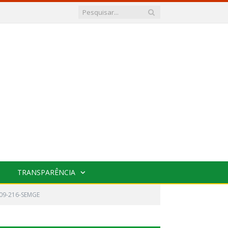
TRANSPARÊNCIA
09-216-SEMGE