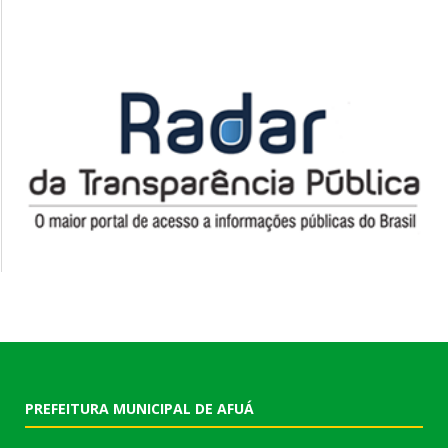
PREFEITURA MUNICIPAL DE AFUÁ