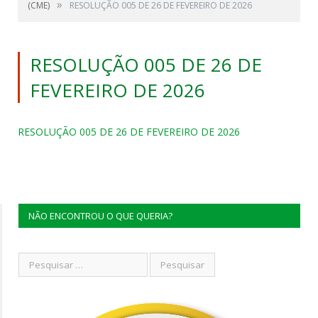
»
(CME)
RESOLUÇÃO 005 DE 26 DE FEVEREIRO DE 2026
RESOLUÇÃO 005 DE 26 DE
FEVEREIRO DE 2026
RESOLUÇÃO 005 DE 26 DE FEVEREIRO DE 2026
NÃO ENCONTROU O QUE QUERIA?