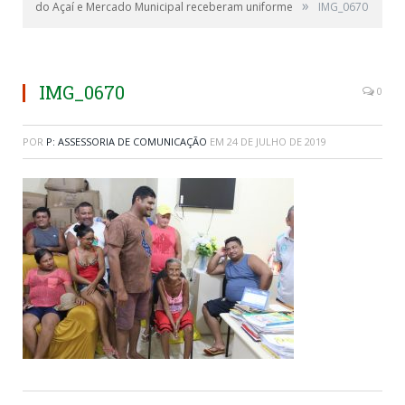
»
do Açaí e Mercado Municipal receberam uniforme
IMG_0670
IMG_0670
0
POR
P: ASSESSORIA DE COMUNICAÇÃO
EM
24 DE JULHO DE 2019