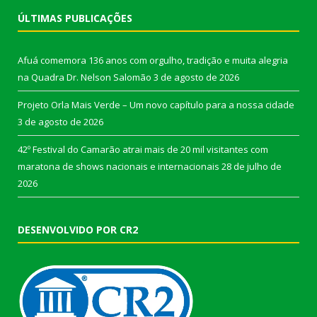
ÚLTIMAS PUBLICAÇÕES
Afuá comemora 136 anos com orgulho, tradição e muita alegria
na Quadra Dr. Nelson Salomão
3 de agosto de 2026
Projeto Orla Mais Verde – Um novo capítulo para a nossa cidade
3 de agosto de 2026
42º Festival do Camarão atrai mais de 20 mil visitantes com
maratona de shows nacionais e internacionais
28 de julho de
2026
DESENVOLVIDO POR CR2