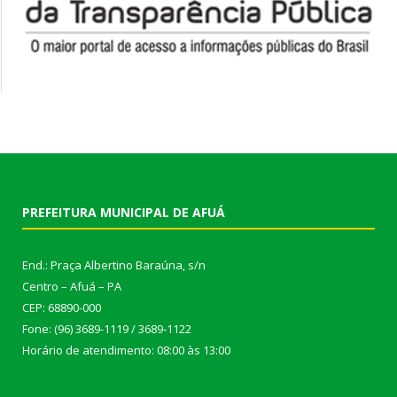
PREFEITURA MUNICIPAL DE AFUÁ
End.: Praça Albertino Baraúna, s/n
Centro – Afuá – PA
CEP: 68890-000
Fone: (96) 3689-1119 / 3689-1122
Horário de atendimento: 08:00 às 13:00