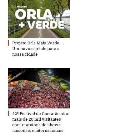
Projeto Orla Mais Verde –
Um novo capítulo para a
nossa cidade
42º Festival do Camarão atrai
mais de 20 mil visitantes
com maratona de shows
nacionais e internacionais