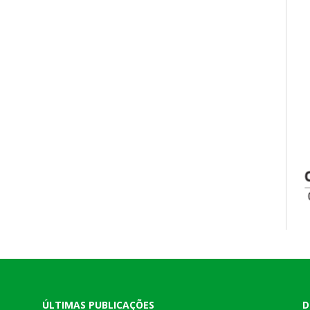
ÚLTIMAS PUBLICAÇÕES
D