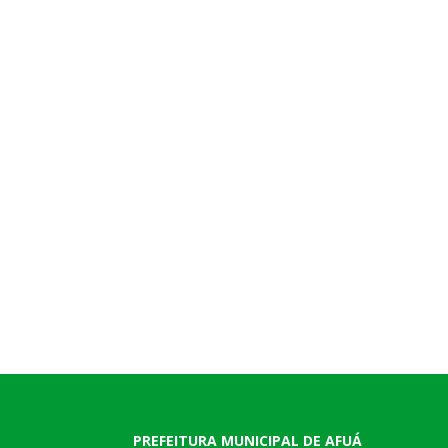
PREFEITURA MUNICIPAL DE AFUÁ