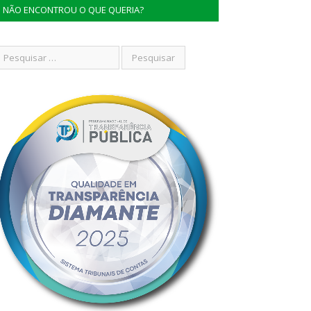
NÃO ENCONTROU O QUE QUERIA?