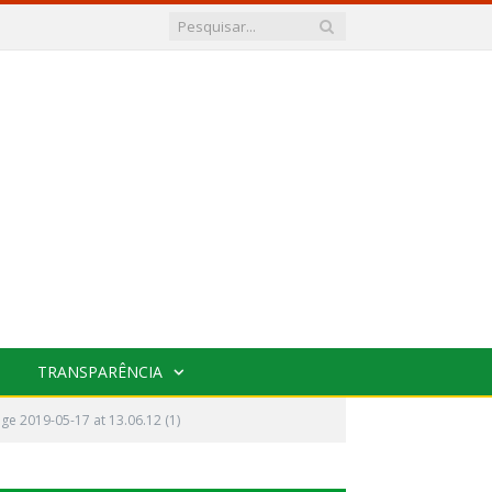
TRANSPARÊNCIA
e 2019-05-17 at 13.06.12 (1)