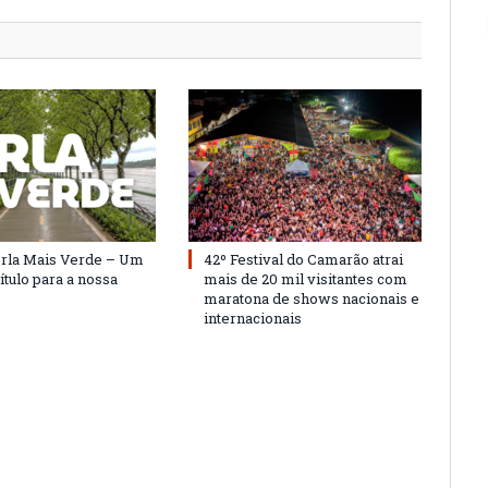
Orla Mais Verde – Um
42º Festival do Camarão atrai
ítulo para a nossa
mais de 20 mil visitantes com
maratona de shows nacionais e
internacionais