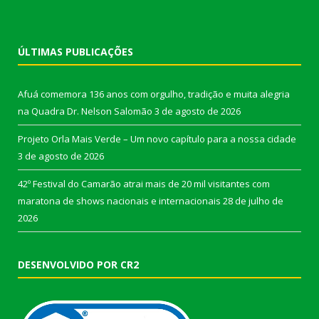
ÚLTIMAS PUBLICAÇÕES
Afuá comemora 136 anos com orgulho, tradição e muita alegria
na Quadra Dr. Nelson Salomão
3 de agosto de 2026
Projeto Orla Mais Verde – Um novo capítulo para a nossa cidade
3 de agosto de 2026
42º Festival do Camarão atrai mais de 20 mil visitantes com
maratona de shows nacionais e internacionais
28 de julho de
2026
DESENVOLVIDO POR CR2