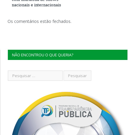
nacionais e internacionais
Os comentários estão fechados.
NÃO ENCONTROU O QUE QUERIA?