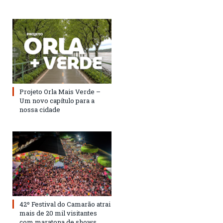
Projeto Orla Mais Verde –
Um novo capítulo para a
nossa cidade
42º Festival do Camarão atrai
mais de 20 mil visitantes
com maratona de shows