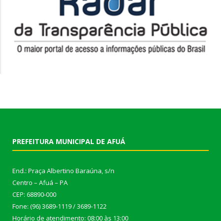
PREFEITURA MUNICIPAL DE AFUÁ
End.: Praça Albertino Baraúna, s/n
Centro – Afuá – PA
CEP: 68890-000
Fone: (96) 3689-1119 / 3689-1122
Horário de atendimento: 08:00 às 13:00