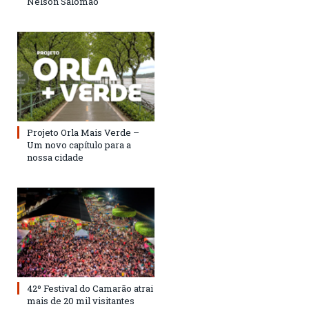
Nelson Salomão
Projeto Orla Mais Verde –
Um novo capítulo para a
nossa cidade
42º Festival do Camarão atrai
mais de 20 mil visitantes