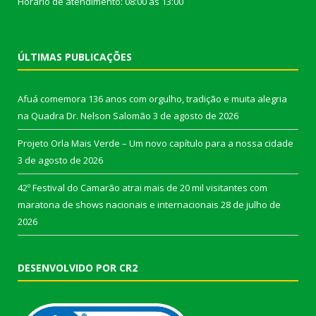
Horário de atendimento: 08:00 às 13:00
ÚLTIMAS PUBLICAÇÕES
Afuá comemora 136 anos com orgulho, tradição e muita alegria
na Quadra Dr. Nelson Salomão
3 de agosto de 2026
Projeto Orla Mais Verde – Um novo capítulo para a nossa cidade
3 de agosto de 2026
42º Festival do Camarão atrai mais de 20 mil visitantes com
maratona de shows nacionais e internacionais
28 de julho de
2026
DESENVOLVIDO POR CR2