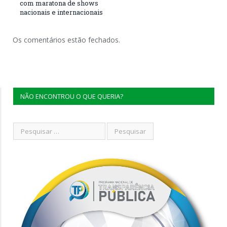
com maratona de shows
nacionais e internacionais
Os comentários estão fechados.
NÃO ENCONTROU O QUE QUERIA?