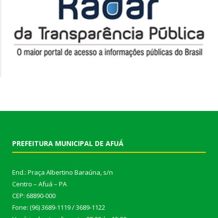
PREFEITURA MUNICIPAL DE AFUÁ
End.: Praça Albertino Baraúna, s/n
Centro – Afuá – PA
CEP: 68890-000
Fone: (96) 3689-1119 / 3689-1122