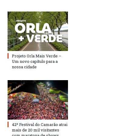
Projeto Orla Mais Verde –
Um novo capítulo para a
nossa cidade
42º Festival do Camarão atrai
mais de 20 mil visitantes
com maratona de shows