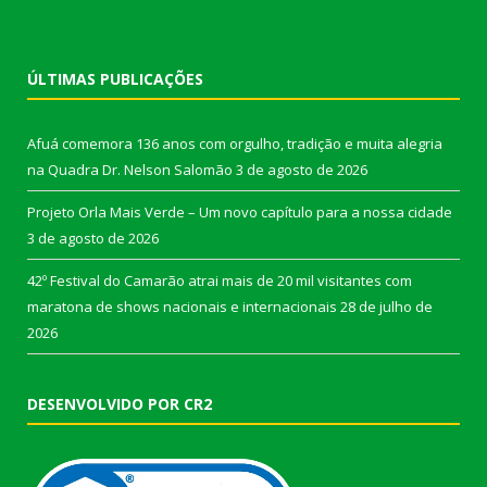
ÚLTIMAS PUBLICAÇÕES
Afuá comemora 136 anos com orgulho, tradição e muita alegria
na Quadra Dr. Nelson Salomão
3 de agosto de 2026
Projeto Orla Mais Verde – Um novo capítulo para a nossa cidade
3 de agosto de 2026
42º Festival do Camarão atrai mais de 20 mil visitantes com
maratona de shows nacionais e internacionais
28 de julho de
2026
DESENVOLVIDO POR CR2