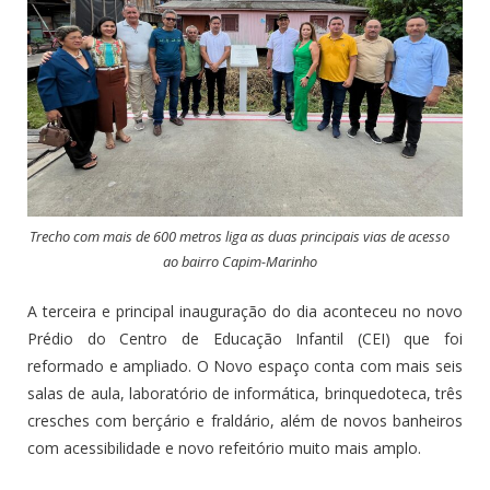
Trecho com mais de 600 metros liga as duas principais vias de acesso
ao bairro Capim-Marinho
A terceira e principal inauguração do dia aconteceu no novo
Prédio do Centro de Educação Infantil (CEI) que foi
reformado e ampliado. O Novo espaço conta com mais seis
salas de aula, laboratório de informática, brinquedoteca, três
cresches com berçário e fraldário, além de novos banheiros
com acessibilidade e novo refeitório muito mais amplo.