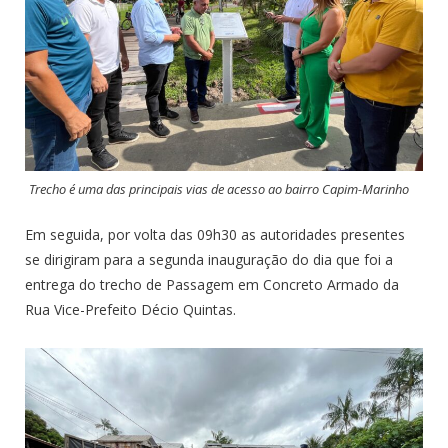
Trecho é uma das principais vias de acesso ao bairro Capim-Marinho
Em seguida, por volta das 09h30 as autoridades presentes
se dirigiram para a segunda inauguração do dia que foi a
entrega do trecho de Passagem em Concreto Armado da
Rua Vice-Prefeito Décio Quintas.