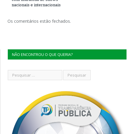
nacionais e internacionais
Os comentários estão fechados.
NÃO ENCONTROU O QUE QUERIA?