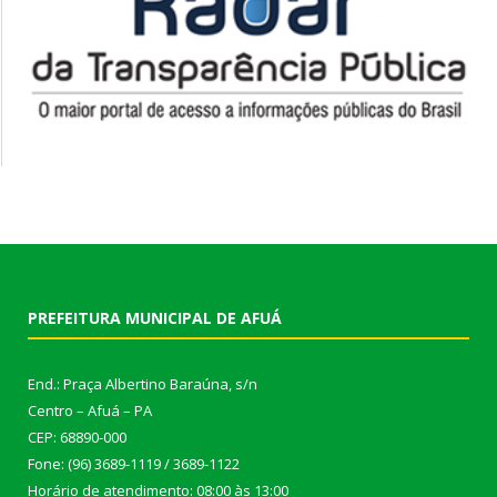
PREFEITURA MUNICIPAL DE AFUÁ
End.: Praça Albertino Baraúna, s/n
Centro – Afuá – PA
CEP: 68890-000
Fone: (96) 3689-1119 / 3689-1122
Horário de atendimento: 08:00 às 13:00