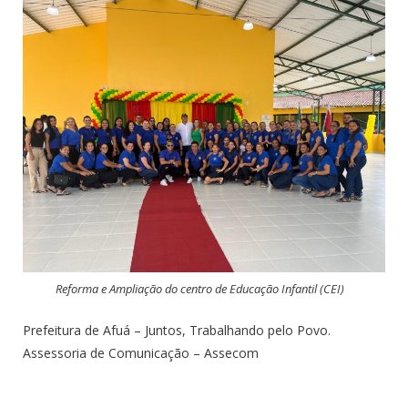
Reforma e Ampliação do centro de Educação Infantil (CEI)
Prefeitura de Afuá – Juntos, Trabalhando pelo Povo.
Assessoria de Comunicação – Assecom