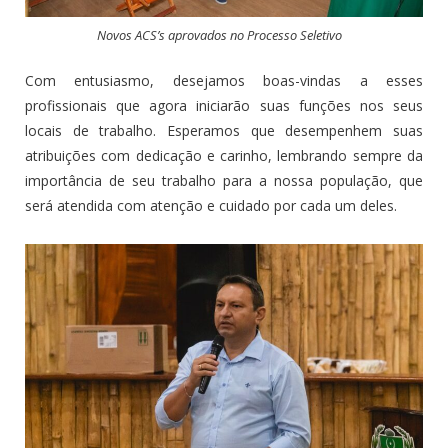
Novos ACS’s aprovados no Processo Seletivo
Com entusiasmo, desejamos boas-vindas a esses
profissionais que agora iniciarão suas funções nos seus
locais de trabalho. Esperamos que desempenhem suas
atribuições com dedicação e carinho, lembrando sempre da
importância de seu trabalho para a nossa população, que
será atendida com atenção e cuidado por cada um deles.