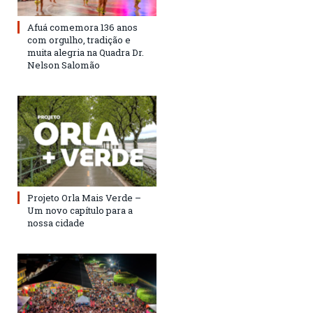
Afuá comemora 136 anos
com orgulho, tradição e
muita alegria na Quadra Dr.
Nelson Salomão
Projeto Orla Mais Verde –
Um novo capítulo para a
nossa cidade