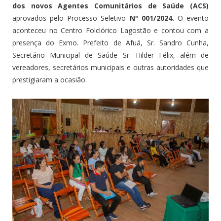
dos novos Agentes Comunitários de Saúde (ACS)
aprovados pelo Processo Seletivo
Nº 001/2024.
O evento
aconteceu no Centro Folclórico Lagostão e contou com a
presença do Exmo. Prefeito de Afuá, Sr. Sandro Cunha,
Secretário Municipal de Saúde Sr. Hilder Félix, além de
vereadores, secretários municipais e outras autoridades que
prestigiaram a ocasião.