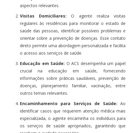
aspectos relevantes.
Visitas Domiciliares:
O agente realiza visitas
regulares às residências para monitorar o estado de
saúde das pessoas, identificar possíveis problemas e
orientar sobre a prevenção de doenças. Esse contato
direto permite uma abordagem personalizada e facilita
o acesso aos serviços de saúde.
Educação em Saúde:
O ACS desempenha um papel
crucial na educação em saúde, fornecendo
informações sobre práticas saudáveis, prevenção de
doenças, planejamento familiar, vacinação, entre
outros temas relevantes.
Encaminhamento para Serviços de Saúde:
Ao
identificar casos que requerem atenção médica mais
especializada, o agente encaminha os indivíduos para
os serviços de saúde apropriados, garantindo que