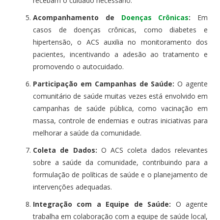
recebam o cuidado necessário.
Acompanhamento de
Doenças Crônicas
:
Em
casos de doenças crônicas, como diabetes e
hipertensão, o ACS auxilia no monitoramento dos
pacientes, incentivando a adesão ao tratamento e
promovendo o autocuidado.
Participação em Campanhas de Saúde:
O agente
comunitário de saúde muitas vezes está envolvido em
campanhas de saúde pública, como vacinação em
massa, controle de endemias e outras iniciativas para
melhorar a saúde da comunidade.
Coleta de Dados:
O ACS coleta dados relevantes
sobre a saúde da comunidade, contribuindo para a
formulação de políticas de saúde e o planejamento de
intervenções adequadas.
Integração com a Equipe de Saúde:
O agente
trabalha em colaboração com a equipe de saúde local,