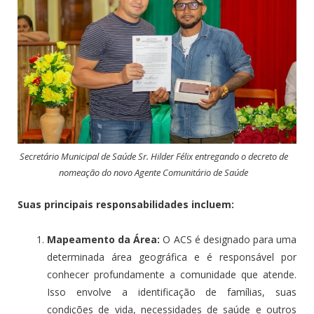
Secretário Municipal de Saúde Sr. Hilder Félix entregando o decreto de
nomeação do novo Agente Comunitário de Saúde
Suas principais responsabilidades incluem:
Mapeamento da Área:
O ACS é designado para uma
determinada área geográfica e é responsável por
conhecer profundamente a comunidade que atende.
Isso envolve a identificação de famílias, suas
condições de vida, necessidades de saúde e outros