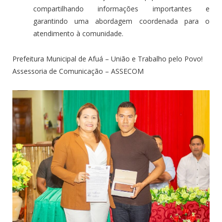
compartilhando informações importantes e
garantindo uma abordagem coordenada para o
atendimento à comunidade.
Prefeitura Municipal de Afuá – União e Trabalho pelo Povo!
Assessoria de Comunicação – ASSECOM