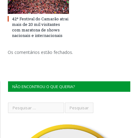
42º Festival do Camarão atrai
mais de 20 mil visitantes
com maratona de shows
nacionais e internacionais
Os comentários estão fechados.
NÃO ENCONTROU O QUE QUERIA?