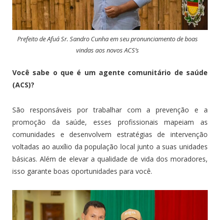
Prefeito de Afuá Sr. Sandro Cunha em seu pronunciamento de boas
vindas aos novos ACS’s
Você sabe o que é um agente comunitário de saúde
(ACS)?
São responsáveis por trabalhar com a prevenção e a
promoção da saúde, esses profissionais mapeiam as
comunidades e desenvolvem estratégias de intervenção
voltadas ao auxílio da população local junto a suas unidades
básicas. Além de elevar a qualidade de vida dos moradores,
isso garante boas oportunidades para você.