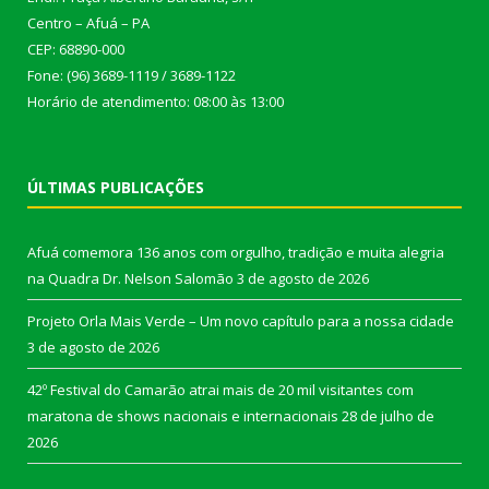
Centro – Afuá – PA
CEP: 68890-000
Fone: (96) 3689-1119 / 3689-1122
Horário de atendimento: 08:00 às 13:00
ÚLTIMAS PUBLICAÇÕES
Afuá comemora 136 anos com orgulho, tradição e muita alegria
na Quadra Dr. Nelson Salomão
3 de agosto de 2026
Projeto Orla Mais Verde – Um novo capítulo para a nossa cidade
3 de agosto de 2026
42º Festival do Camarão atrai mais de 20 mil visitantes com
maratona de shows nacionais e internacionais
28 de julho de
2026