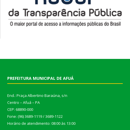
PREFEITURA MUNICIPAL DE AFUÁ
End.: Praça Albertino Baraúna, s/n
Centro – Afuá – PA
CEP: 68890-000
Fone: (96) 3689-1119 / 3689-1122
Horário de atendimento: 08:00 às 13:00