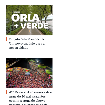
Projeto Orla Mais Verde –
Um novo capítulo para a
nossa cidade
42º Festival do Camarão atrai
mais de 20 mil visitantes
com maratona de shows
nacionais e internacionais