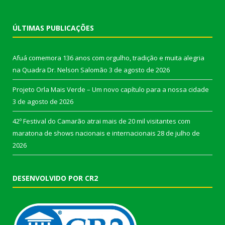
ÚLTIMAS PUBLICAÇÕES
Afuá comemora 136 anos com orgulho, tradição e muita alegria
na Quadra Dr. Nelson Salomão
3 de agosto de 2026
Projeto Orla Mais Verde – Um novo capítulo para a nossa cidade
3 de agosto de 2026
42º Festival do Camarão atrai mais de 20 mil visitantes com
maratona de shows nacionais e internacionais
28 de julho de
2026
DESENVOLVIDO POR CR2