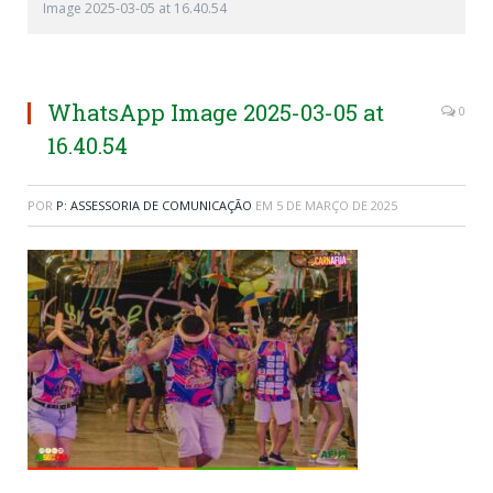
Image 2025-03-05 at 16.40.54
WhatsApp Image 2025-03-05 at
0
16.40.54
POR
P: ASSESSORIA DE COMUNICAÇÃO
EM
5 DE MARÇO DE 2025