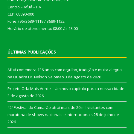
Centro – Afuá – PA
CEP: 68890-000
Fone: (96) 3689-1119 / 3689-1122
Horário de atendimento: 08:00 às 13:00
ÚLTIMAS PUBLICAÇÕES
Afuá comemora 136 anos com orgulho, tradição e muita alegria
na Quadra Dr. Nelson Salomão
3 de agosto de 2026
Projeto Orla Mais Verde – Um novo capítulo para a nossa cidade
3 de agosto de 2026
42º Festival do Camarão atrai mais de 20 mil visitantes com
maratona de shows nacionais e internacionais
28 de julho de
2026