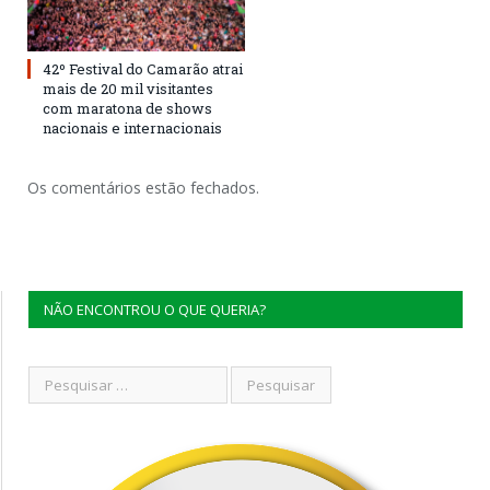
42º Festival do Camarão atrai
mais de 20 mil visitantes
com maratona de shows
nacionais e internacionais
Os comentários estão fechados.
NÃO ENCONTROU O QUE QUERIA?