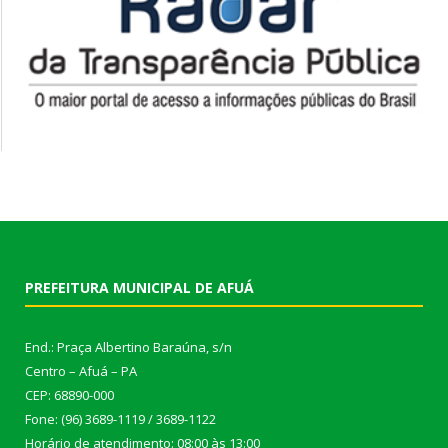
PREFEITURA MUNICIPAL DE AFUÁ
End.: Praça Albertino Baraúna, s/n
Centro – Afuá – PA
CEP: 68890-000
Fone: (96) 3689-1119 / 3689-1122
Horário de atendimento: 08:00 às 13:00