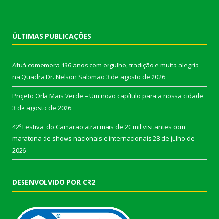
ÚLTIMAS PUBLICAÇÕES
Afuá comemora 136 anos com orgulho, tradição e muita alegria
na Quadra Dr. Nelson Salomão
3 de agosto de 2026
Projeto Orla Mais Verde – Um novo capítulo para a nossa cidade
3 de agosto de 2026
42º Festival do Camarão atrai mais de 20 mil visitantes com
maratona de shows nacionais e internacionais
28 de julho de
2026
DESENVOLVIDO POR CR2