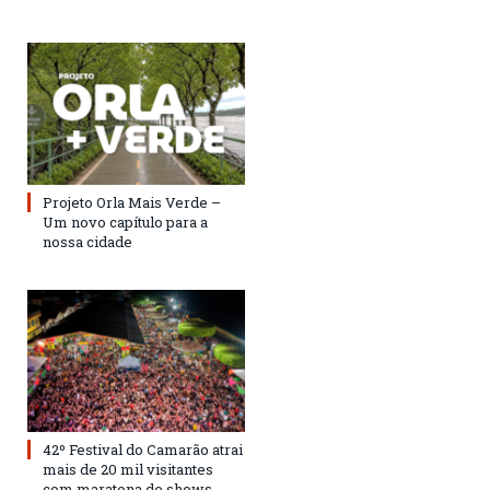
Projeto Orla Mais Verde –
Um novo capítulo para a
nossa cidade
42º Festival do Camarão atrai
mais de 20 mil visitantes
com maratona de shows