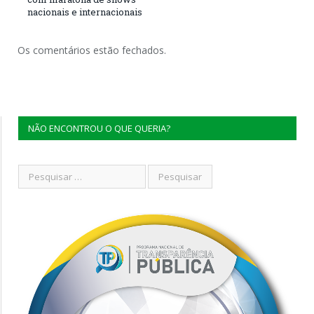
nacionais e internacionais
Os comentários estão fechados.
NÃO ENCONTROU O QUE QUERIA?