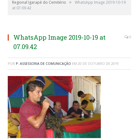
»
Regional Igarapé do Cemitério
WhatsApp Image 2019-10-19
at 07.09.42
WhatsApp Image 2019-10-19 at
0
07.09.42
POR
P: ASSESSORIA DE COMUNICAÇÃO
EM
20 DE OUTUBRO DE 2019