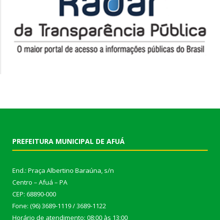
PREFEITURA MUNICIPAL DE AFUÁ
End.: Praça Albertino Baraúna, s/n
Centro – Afuá – PA
CEP: 68890-000
Fone: (96) 3689-1119 / 3689-1122
Horário de atendimento: 08:00 às 13:00