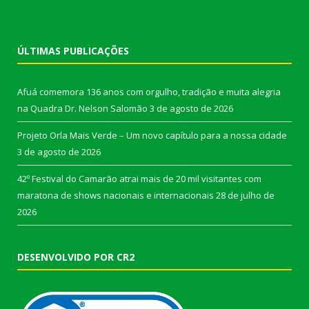
ÚLTIMAS PUBLICAÇÕES
Afuá comemora 136 anos com orgulho, tradição e muita alegria
na Quadra Dr. Nelson Salomão
3 de agosto de 2026
Projeto Orla Mais Verde – Um novo capítulo para a nossa cidade
3 de agosto de 2026
42º Festival do Camarão atrai mais de 20 mil visitantes com
maratona de shows nacionais e internacionais
28 de julho de
2026
DESENVOLVIDO POR CR2