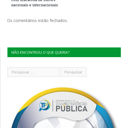
nacionais e internacionais
Os comentários estão fechados.
NÃO ENCONTROU O QUE QUERIA?