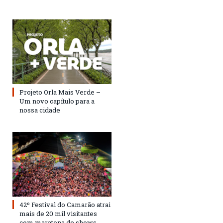
Projeto Orla Mais Verde –
Um novo capítulo para a
nossa cidade
42º Festival do Camarão atrai
mais de 20 mil visitantes
com maratona de shows