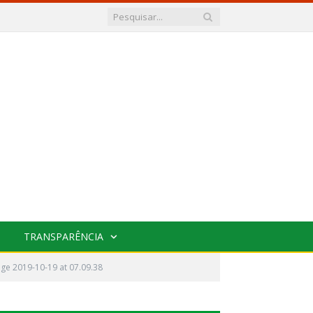
TRANSPARÊNCIA
e 2019-10-19 at 07.09.38