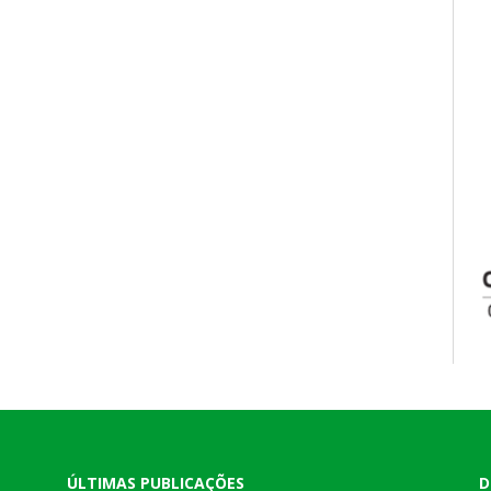
ÚLTIMAS PUBLICAÇÕES
D