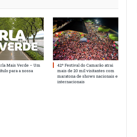
Orla Mais Verde – Um
42º Festival do Camarão atrai
ítulo para a nossa
mais de 20 mil visitantes com
maratona de shows nacionais e
internacionais