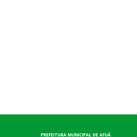
PREFEITURA MUNICIPAL DE AFUÁ