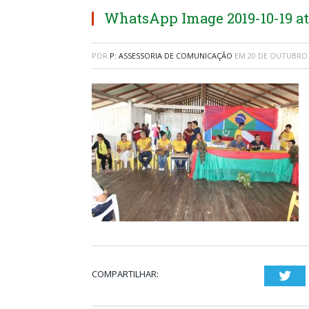
WhatsApp Image 2019-10-19 at 
POR
P: ASSESSORIA DE COMUNICAÇÃO
EM
20 DE OUTUBRO 
COMPARTILHAR:
Twi