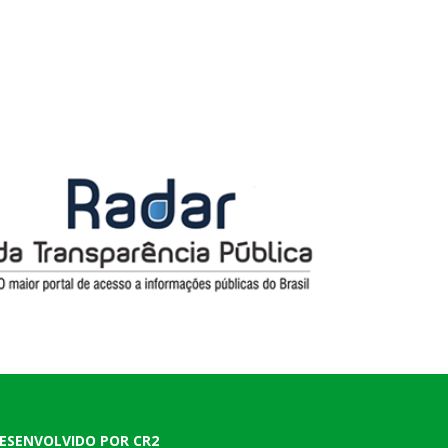
ESENVOLVIDO POR CR2