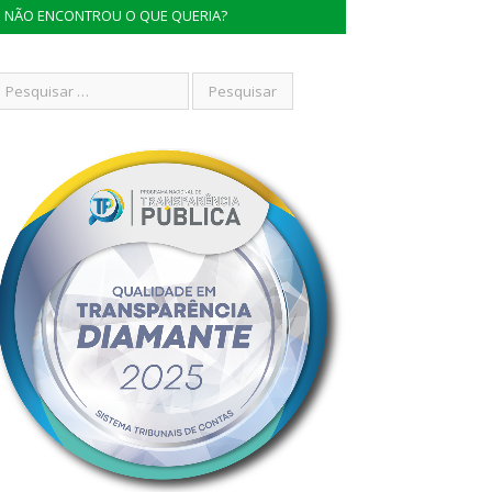
NÃO ENCONTROU O QUE QUERIA?