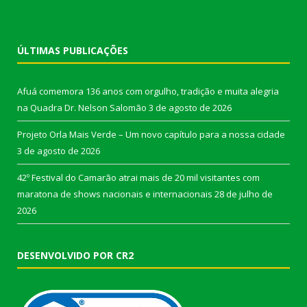
ÚLTIMAS PUBLICAÇÕES
Afuá comemora 136 anos com orgulho, tradição e muita alegria
na Quadra Dr. Nelson Salomão
3 de agosto de 2026
Projeto Orla Mais Verde – Um novo capítulo para a nossa cidade
3 de agosto de 2026
42º Festival do Camarão atrai mais de 20 mil visitantes com
maratona de shows nacionais e internacionais
28 de julho de
2026
DESENVOLVIDO POR CR2