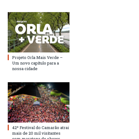
Projeto Orla Mais Verde –
Um novo capítulo para a
nossa cidade
42º Festival do Camarão atrai
mais de 20 mil visitantes
com maratona de shows