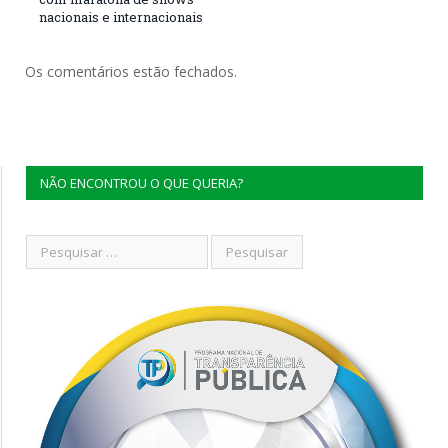
nacionais e internacionais
Os comentários estão fechados.
NÃO ENCONTROU O QUE QUERIA?