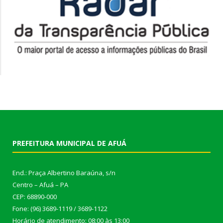
PREFEITURA MUNICIPAL DE AFUÁ
End.: Praça Albertino Baraúna, s/n
Centro – Afuá – PA
CEP: 68890-000
Fone: (96) 3689-1119 / 3689-1122
Horário de atendimento: 08:00 às 13:00