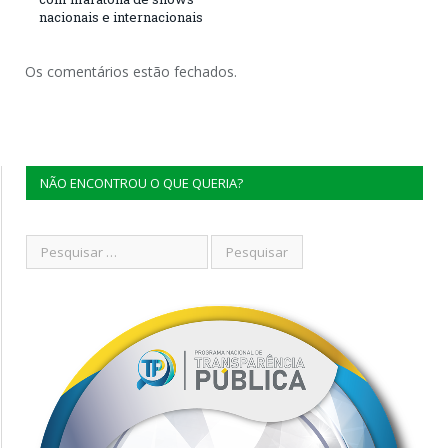
nacionais e internacionais
Os comentários estão fechados.
NÃO ENCONTROU O QUE QUERIA?