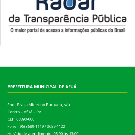
PREFEITURA MUNICIPAL DE AFUÁ
End.: Praça Albertino Baraúna, s/n
Centro – Afuá – PA
CEP: 68890-000
Fone: (96) 3689-1119 / 3689-1122
Horário de atendimento: 08:00 às 13:00