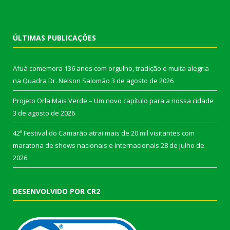
ÚLTIMAS PUBLICAÇÕES
Afuá comemora 136 anos com orgulho, tradição e muita alegria
na Quadra Dr. Nelson Salomão
3 de agosto de 2026
Projeto Orla Mais Verde – Um novo capítulo para a nossa cidade
3 de agosto de 2026
42º Festival do Camarão atrai mais de 20 mil visitantes com
maratona de shows nacionais e internacionais
28 de julho de
2026
DESENVOLVIDO POR CR2