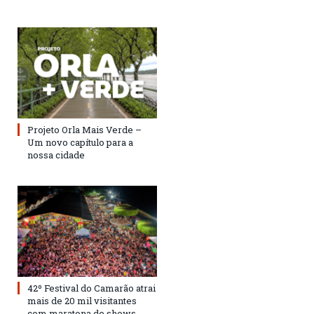
Projeto Orla Mais Verde –
Um novo capítulo para a
nossa cidade
42º Festival do Camarão atrai
mais de 20 mil visitantes
com maratona de shows