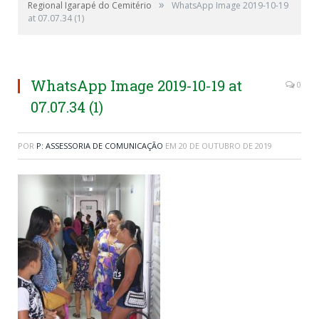
»
Regional Igarapé do Cemitério
WhatsApp Image 2019-10-19
at 07.07.34 (1)
WhatsApp Image 2019-10-19 at
0
07.07.34 (1)
POR
P: ASSESSORIA DE COMUNICAÇÃO
EM
20 DE OUTUBRO DE 2019