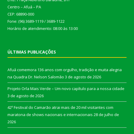
Centro – Afuá – PA
CEP: 68890-000
Fone: (96) 3689-1119 / 3689-1122
Horário de atendimento: 08:00 às 13:00
ÚLTIMAS PUBLICAÇÕES
Afuá comemora 136 anos com orgulho, tradição e muita alegria
na Quadra Dr. Nelson Salomão
3 de agosto de 2026
Projeto Orla Mais Verde – Um novo capítulo para a nossa cidade
3 de agosto de 2026
42º Festival do Camarão atrai mais de 20 mil visitantes com
maratona de shows nacionais e internacionais
28 de julho de
2026