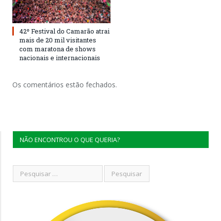
42º Festival do Camarão atrai
mais de 20 mil visitantes
com maratona de shows
nacionais e internacionais
Os comentários estão fechados.
NÃO ENCONTROU O QUE QUERIA?