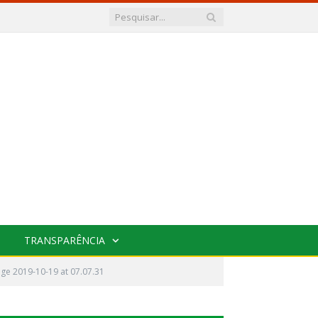
TRANSPARÊNCIA
e 2019-10-19 at 07.07.31