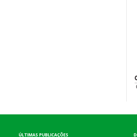
ÚLTIMAS PUBLICAÇÕES
D