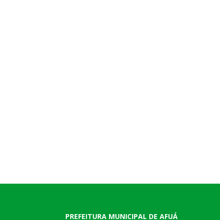
PREFEITURA MUNICIPAL DE AFUÁ