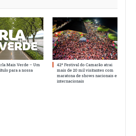
Orla Mais Verde – Um
42º Festival do Camarão atrai
ítulo para a nossa
mais de 20 mil visitantes com
maratona de shows nacionais e
internacionais