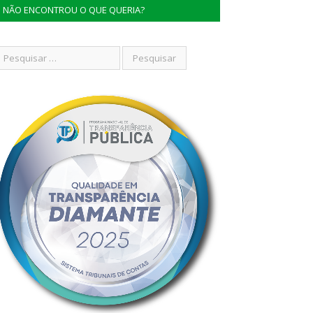
NÃO ENCONTROU O QUE QUERIA?