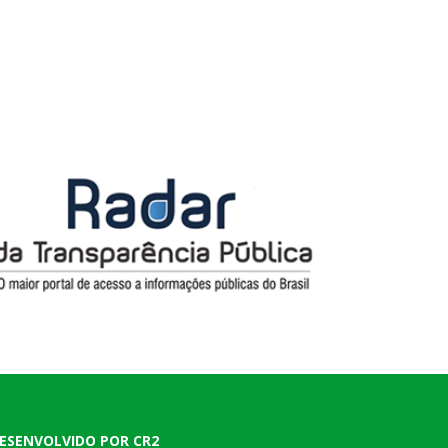
ESENVOLVIDO POR CR2