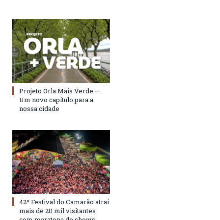
Projeto Orla Mais Verde –
Um novo capítulo para a
nossa cidade
42º Festival do Camarão atrai
mais de 20 mil visitantes
com maratona de shows