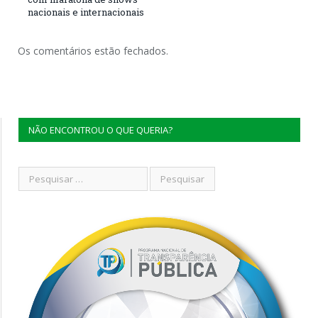
nacionais e internacionais
Os comentários estão fechados.
NÃO ENCONTROU O QUE QUERIA?