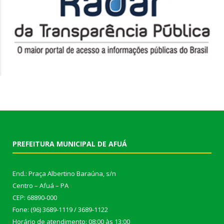
PREFEITURA MUNICIPAL DE AFUÁ
End.: Praça Albertino Baraúna, s/n
Centro – Afuá – PA
CEP: 68890-000
Fone: (96) 3689-1119 / 3689-1122
Horário de atendimento: 08:00 às 13:00