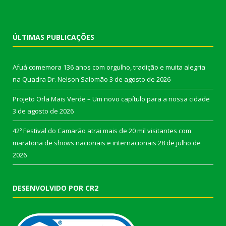
ÚLTIMAS PUBLICAÇÕES
Afuá comemora 136 anos com orgulho, tradição e muita alegria
na Quadra Dr. Nelson Salomão
3 de agosto de 2026
Projeto Orla Mais Verde – Um novo capítulo para a nossa cidade
3 de agosto de 2026
42º Festival do Camarão atrai mais de 20 mil visitantes com
maratona de shows nacionais e internacionais
28 de julho de
2026
DESENVOLVIDO POR CR2