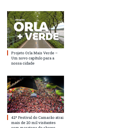
Projeto Orla Mais Verde –
Um novo capítulo para a
nossa cidade
42º Festival do Camarão atrai
mais de 20 mil visitantes
com maratona de shows