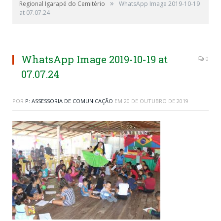
»
Regional Igarapé do Cemitério
WhatsApp Image 2019-10-19
at 07.07.24
WhatsApp Image 2019-10-19 at
0
07.07.24
POR
P: ASSESSORIA DE COMUNICAÇÃO
EM
20 DE OUTUBRO DE 2019