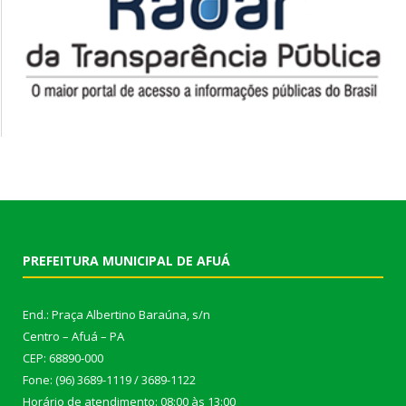
PREFEITURA MUNICIPAL DE AFUÁ
End.: Praça Albertino Baraúna, s/n
Centro – Afuá – PA
CEP: 68890-000
Fone: (96) 3689-1119 / 3689-1122
Horário de atendimento: 08:00 às 13:00