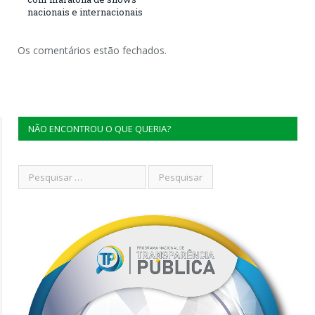
nacionais e internacionais
Os comentários estão fechados.
NÃO ENCONTROU O QUE QUERIA?