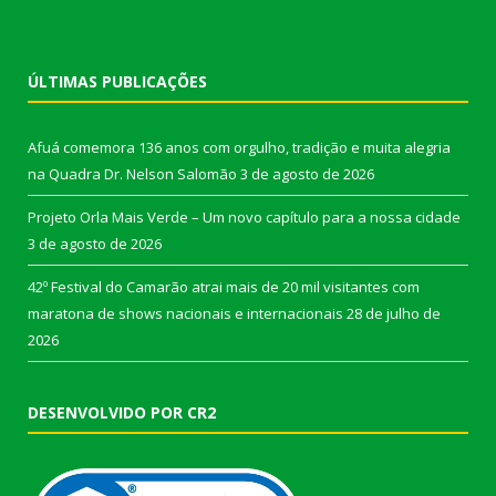
ÚLTIMAS PUBLICAÇÕES
Afuá comemora 136 anos com orgulho, tradição e muita alegria
na Quadra Dr. Nelson Salomão
3 de agosto de 2026
Projeto Orla Mais Verde – Um novo capítulo para a nossa cidade
3 de agosto de 2026
42º Festival do Camarão atrai mais de 20 mil visitantes com
maratona de shows nacionais e internacionais
28 de julho de
2026
DESENVOLVIDO POR CR2