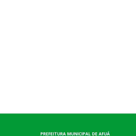
PREFEITURA MUNICIPAL DE AFUÁ