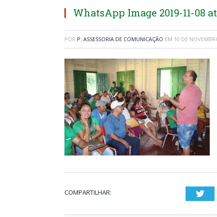
WhatsApp Image 2019-11-08 at 
POR
P: ASSESSORIA DE COMUNICAÇÃO
EM
10 DE NOVEMBRO
COMPARTILHAR:
Twi