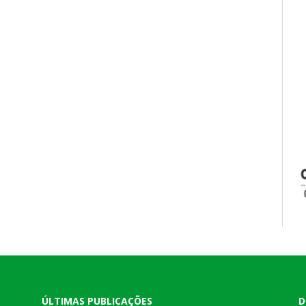
ÚLTIMAS PUBLICAÇÕES
D