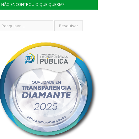
NÃO ENCONTROU O QUE QUERIA?