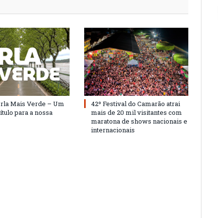
Orla Mais Verde – Um
42º Festival do Camarão atrai
ítulo para a nossa
mais de 20 mil visitantes com
maratona de shows nacionais e
internacionais