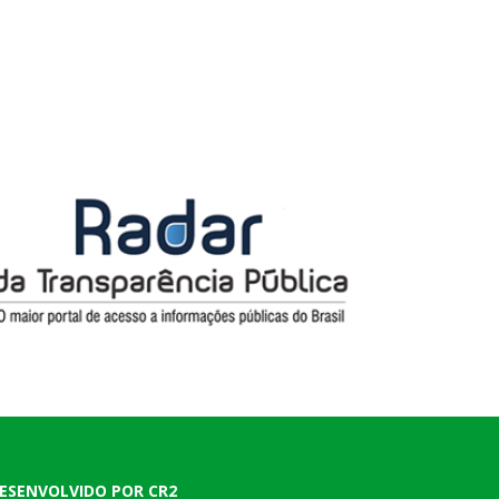
ESENVOLVIDO POR CR2