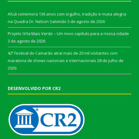
Afuá comemora 136 anos com orgulho, tradição e muita alegria
na Quadra Dr. Nelson Salomão
3 de agosto de 2026
Projeto Orla Mais Verde – Um novo capítulo para a nossa cidade
3 de agosto de 2026
42º Festival do Camarão atrai mais de 20 mil visitantes com
maratona de shows nacionais e internacionais
28 de julho de
2026
DESENVOLVIDO POR CR2