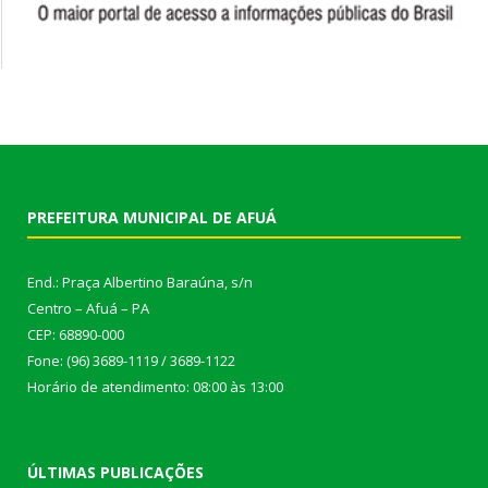
PREFEITURA MUNICIPAL DE AFUÁ
End.: Praça Albertino Baraúna, s/n
Centro – Afuá – PA
CEP: 68890-000
Fone: (96) 3689-1119 / 3689-1122
Horário de atendimento: 08:00 às 13:00
ÚLTIMAS PUBLICAÇÕES