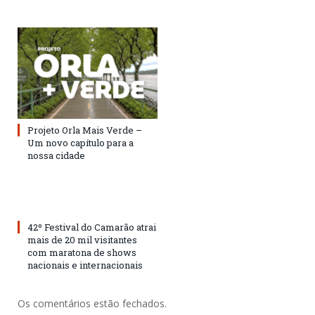
Projeto Orla Mais Verde –
Um novo capítulo para a
nossa cidade
42º Festival do Camarão atrai
mais de 20 mil visitantes
com maratona de shows
nacionais e internacionais
Os comentários estão fechados.