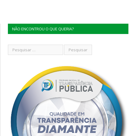
NÃO ENCONTROU O QUE QUERIA?