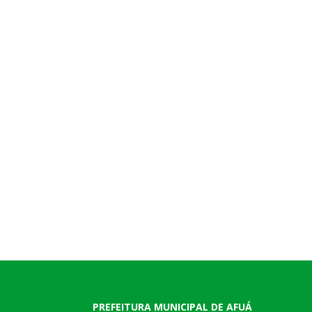
PREFEITURA MUNICIPAL DE AFUÁ