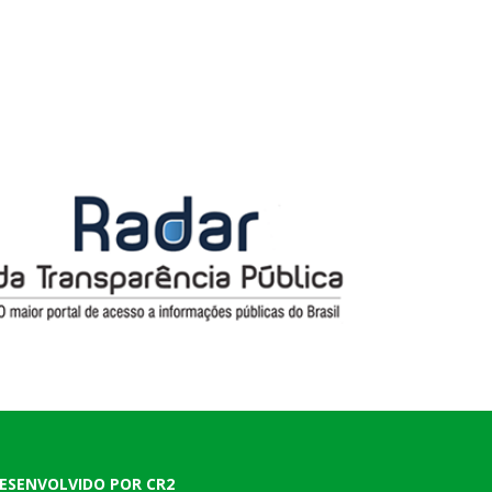
ESENVOLVIDO POR CR2