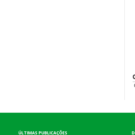
ÚLTIMAS PUBLICAÇÕES
D