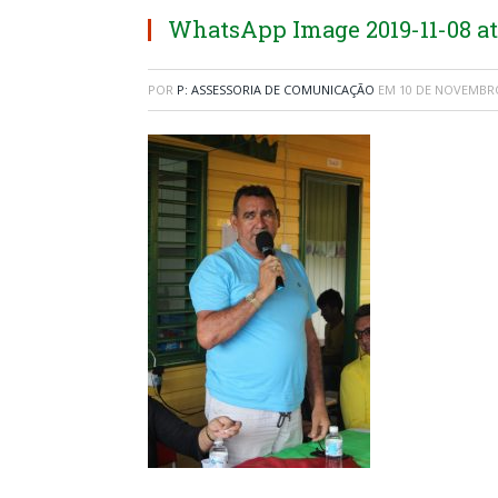
WhatsApp Image 2019-11-08 at 
POR
P: ASSESSORIA DE COMUNICAÇÃO
EM
10 DE NOVEMBRO