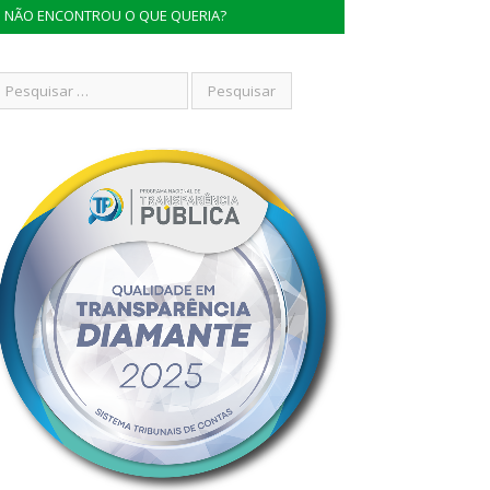
NÃO ENCONTROU O QUE QUERIA?