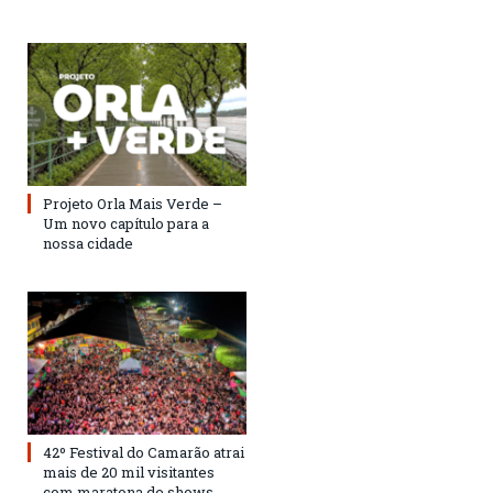
Projeto Orla Mais Verde –
Um novo capítulo para a
nossa cidade
42º Festival do Camarão atrai
mais de 20 mil visitantes
com maratona de shows