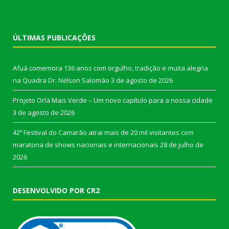
ÚLTIMAS PUBLICAÇÕES
Afuá comemora 136 anos com orgulho, tradição e muita alegria
na Quadra Dr. Nelson Salomão
3 de agosto de 2026
Projeto Orla Mais Verde – Um novo capítulo para a nossa cidade
3 de agosto de 2026
42º Festival do Camarão atrai mais de 20 mil visitantes com
maratona de shows nacionais e internacionais
28 de julho de
2026
DESENVOLVIDO POR CR2