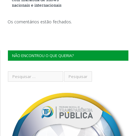
nacionais e internacionais
Os comentários estão fechados.
NÃO ENCONTROU O QUE QUERIA?