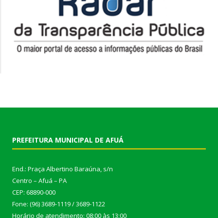
PREFEITURA MUNICIPAL DE AFUÁ
End.: Praça Albertino Baraúna, s/n
Centro – Afuá – PA
CEP: 68890-000
Fone: (96) 3689-1119 / 3689-1122
Horário de atendimento: 08:00 às 13:00