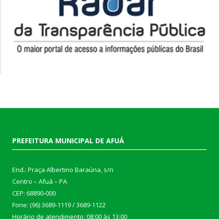
PREFEITURA MUNICIPAL DE AFUÁ
End.: Praça Albertino Baraúna, s/n
Centro – Afuá – PA
CEP: 68890-000
Fone: (96) 3689-1119 / 3689-1122
Horário de atendimento: 08:00 às 13:00