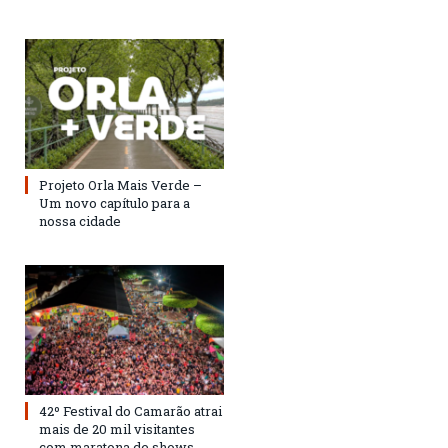
Projeto Orla Mais Verde –
Um novo capítulo para a
nossa cidade
42º Festival do Camarão atrai
mais de 20 mil visitantes
com maratona de shows