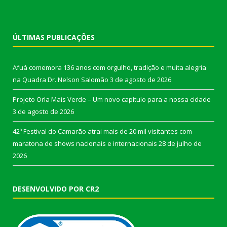
ÚLTIMAS PUBLICAÇÕES
Afuá comemora 136 anos com orgulho, tradição e muita alegria
na Quadra Dr. Nelson Salomão
3 de agosto de 2026
Projeto Orla Mais Verde – Um novo capítulo para a nossa cidade
3 de agosto de 2026
42º Festival do Camarão atrai mais de 20 mil visitantes com
maratona de shows nacionais e internacionais
28 de julho de
2026
DESENVOLVIDO POR CR2