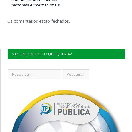
nacionais e internacionais
Os comentários estão fechados.
NÃO ENCONTROU O QUE QUERIA?