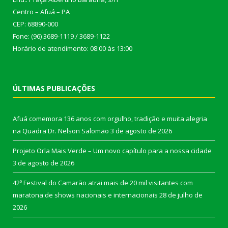
Centro – Afuá – PA
CEP: 68890-000
Fone: (96) 3689-1119 / 3689-1122
Horário de atendimento: 08:00 às 13:00
ÚLTIMAS PUBLICAÇÕES
Afuá comemora 136 anos com orgulho, tradição e muita alegria
na Quadra Dr. Nelson Salomão
3 de agosto de 2026
Projeto Orla Mais Verde – Um novo capítulo para a nossa cidade
3 de agosto de 2026
42º Festival do Camarão atrai mais de 20 mil visitantes com
maratona de shows nacionais e internacionais
28 de julho de
2026