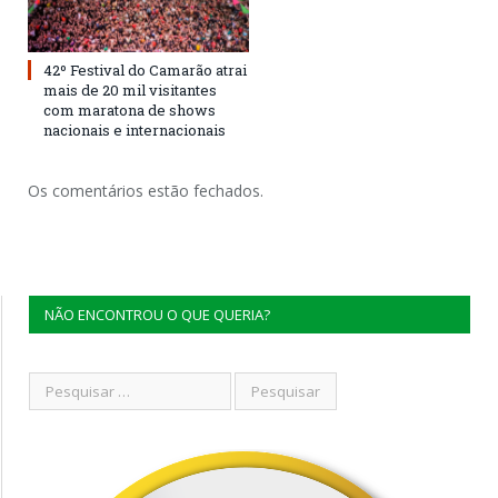
42º Festival do Camarão atrai
mais de 20 mil visitantes
com maratona de shows
nacionais e internacionais
Os comentários estão fechados.
NÃO ENCONTROU O QUE QUERIA?