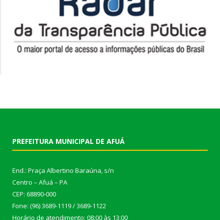
PREFEITURA MUNICIPAL DE AFUÁ
End.: Praça Albertino Baraúna, s/n
Centro – Afuá – PA
CEP: 68890-000
Fone: (96) 3689-1119 / 3689-1122
Horário de atendimento: 08:00 às 13:00