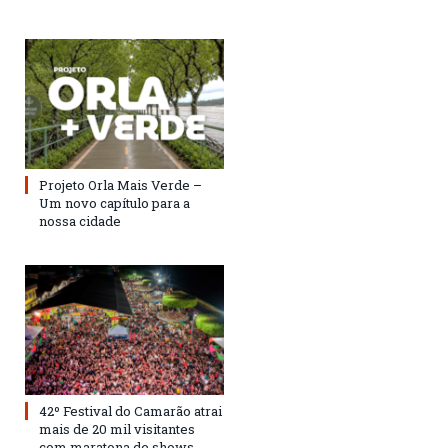
Projeto Orla Mais Verde –
Um novo capítulo para a
nossa cidade
42º Festival do Camarão atrai
mais de 20 mil visitantes
com maratona de shows