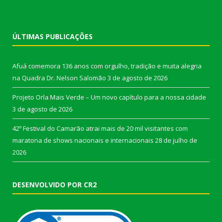
ÚLTIMAS PUBLICAÇÕES
Afuá comemora 136 anos com orgulho, tradição e muita alegria
na Quadra Dr. Nelson Salomão
3 de agosto de 2026
Projeto Orla Mais Verde – Um novo capítulo para a nossa cidade
3 de agosto de 2026
42º Festival do Camarão atrai mais de 20 mil visitantes com
maratona de shows nacionais e internacionais
28 de julho de
2026
DESENVOLVIDO POR CR2