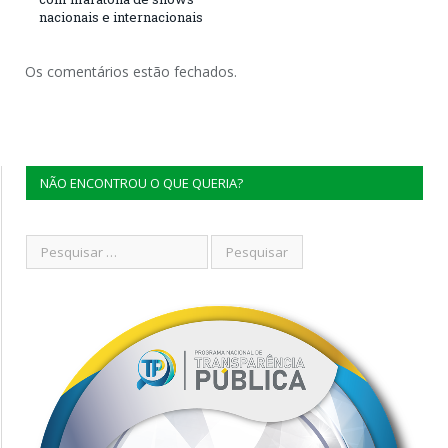
nacionais e internacionais
Os comentários estão fechados.
NÃO ENCONTROU O QUE QUERIA?