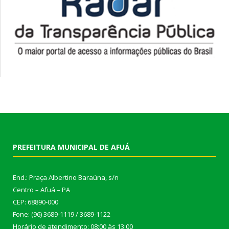
PREFEITURA MUNICIPAL DE AFUÁ
End.: Praça Albertino Baraúna, s/n
Centro – Afuá – PA
CEP: 68890-000
Fone: (96) 3689-1119 / 3689-1122
Horário de atendimento: 08:00 às 13:00