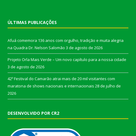
ÚLTIMAS PUBLICAÇÕES
Afuá comemora 136 anos com orgulho, tradição e muita alegria
na Quadra Dr. Nelson Salomão
3 de agosto de 2026
Projeto Orla Mais Verde – Um novo capítulo para a nossa cidade
3 de agosto de 2026
42º Festival do Camarão atrai mais de 20 mil visitantes com
maratona de shows nacionais e internacionais
28 de julho de
2026
DESENVOLVIDO POR CR2