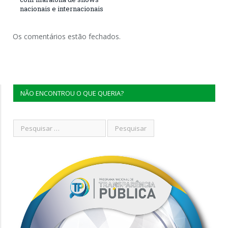
nacionais e internacionais
Os comentários estão fechados.
NÃO ENCONTROU O QUE QUERIA?