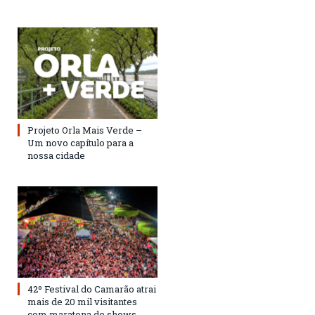
Projeto Orla Mais Verde –
Um novo capítulo para a
nossa cidade
42º Festival do Camarão atrai
mais de 20 mil visitantes
com maratona de shows