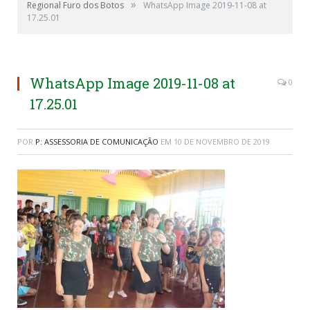
»
Regional Furo dos Botos
WhatsApp Image 2019-11-08 at
17.25.01
WhatsApp Image 2019-11-08 at
0
17.25.01
POR
P: ASSESSORIA DE COMUNICAÇÃO
EM
10 DE NOVEMBRO DE 2019