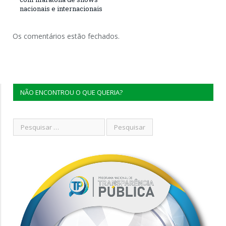
nacionais e internacionais
Os comentários estão fechados.
NÃO ENCONTROU O QUE QUERIA?