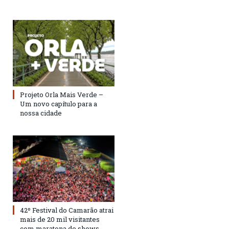
Projeto Orla Mais Verde –
Um novo capítulo para a
nossa cidade
42º Festival do Camarão atrai
mais de 20 mil visitantes
com maratona de shows