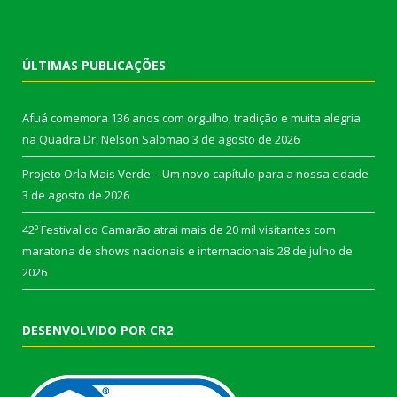
ÚLTIMAS PUBLICAÇÕES
Afuá comemora 136 anos com orgulho, tradição e muita alegria
na Quadra Dr. Nelson Salomão
3 de agosto de 2026
Projeto Orla Mais Verde – Um novo capítulo para a nossa cidade
3 de agosto de 2026
42º Festival do Camarão atrai mais de 20 mil visitantes com
maratona de shows nacionais e internacionais
28 de julho de
2026
DESENVOLVIDO POR CR2