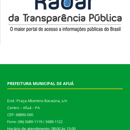
PREFEITURA MUNICIPAL DE AFUÁ
End.: Praça Albertino Baraúna, s/n
Centro – Afuá – PA
CEP: 68890-000
Fone: (96) 3689-1119 / 3689-1122
Horário de atendimento: 08:00 às 13:00