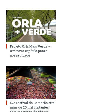
Projeto Orla Mais Verde –
Um novo capítulo para a
nossa cidade
42º Festival do Camarão atrai
mais de 20 mil visitantes
com maratona de shows