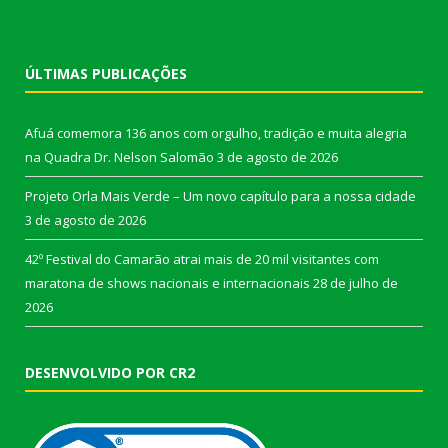
ÚLTIMAS PUBLICAÇÕES
Afuá comemora 136 anos com orgulho, tradição e muita alegria
na Quadra Dr. Nelson Salomão
3 de agosto de 2026
Projeto Orla Mais Verde – Um novo capítulo para a nossa cidade
3 de agosto de 2026
42º Festival do Camarão atrai mais de 20 mil visitantes com
maratona de shows nacionais e internacionais
28 de julho de
2026
DESENVOLVIDO POR CR2