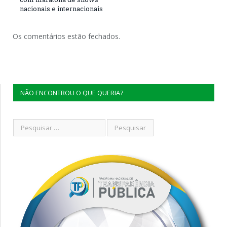
nacionais e internacionais
Os comentários estão fechados.
NÃO ENCONTROU O QUE QUERIA?