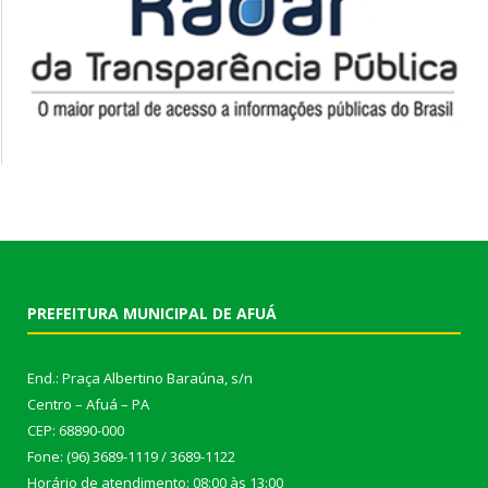
PREFEITURA MUNICIPAL DE AFUÁ
End.: Praça Albertino Baraúna, s/n
Centro – Afuá – PA
CEP: 68890-000
Fone: (96) 3689-1119 / 3689-1122
Horário de atendimento: 08:00 às 13:00