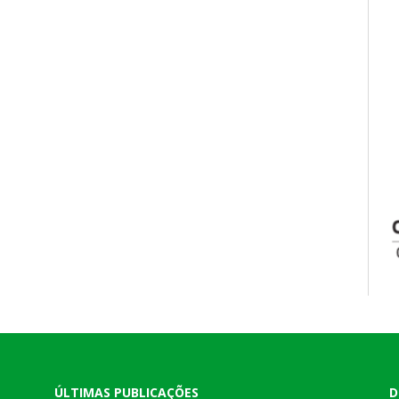
ÚLTIMAS PUBLICAÇÕES
D