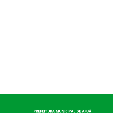
PREFEITURA MUNICIPAL DE AFUÁ