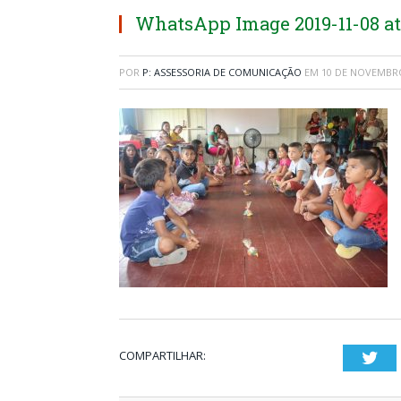
WhatsApp Image 2019-11-08 at 
POR
P: ASSESSORIA DE COMUNICAÇÃO
EM
10 DE NOVEMBRO
COMPARTILHAR:
Twi