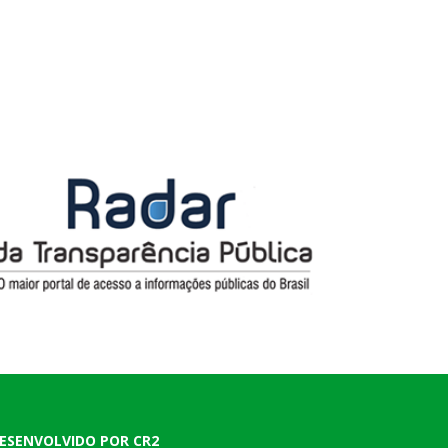
ESENVOLVIDO POR CR2