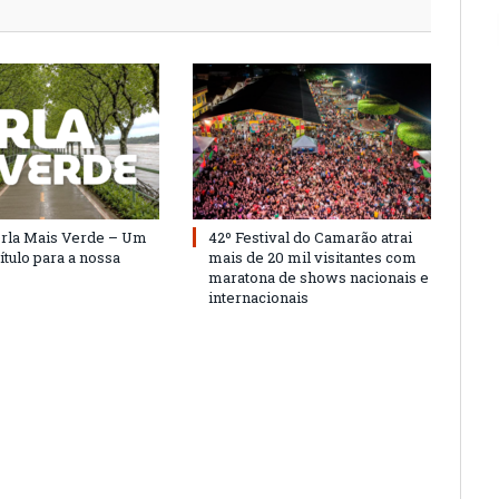
Orla Mais Verde – Um
42º Festival do Camarão atrai
ítulo para a nossa
mais de 20 mil visitantes com
maratona de shows nacionais e
internacionais