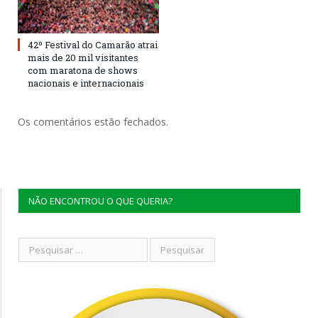
42º Festival do Camarão atrai
mais de 20 mil visitantes
com maratona de shows
nacionais e internacionais
Os comentários estão fechados.
NÃO ENCONTROU O QUE QUERIA?