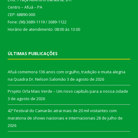
Centro – Afuá – PA
CEP: 68890-000
Fone: (96) 3689-1119 / 3689-1122
Horário de atendimento: 08:00 às 13:00
ÚLTIMAS PUBLICAÇÕES
Afuá comemora 136 anos com orgulho, tradição e muita alegria
na Quadra Dr. Nelson Salomão
3 de agosto de 2026
Projeto Orla Mais Verde – Um novo capítulo para a nossa cidade
3 de agosto de 2026
42º Festival do Camarão atrai mais de 20 mil visitantes com
maratona de shows nacionais e internacionais
28 de julho de
2026