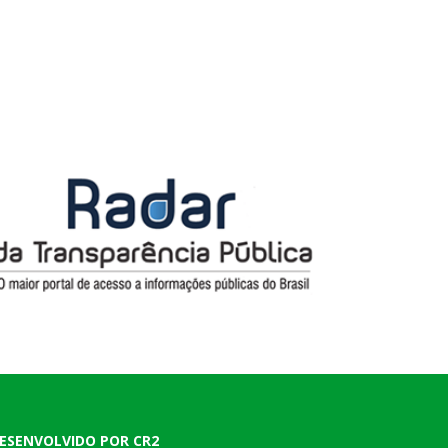
ESENVOLVIDO POR CR2