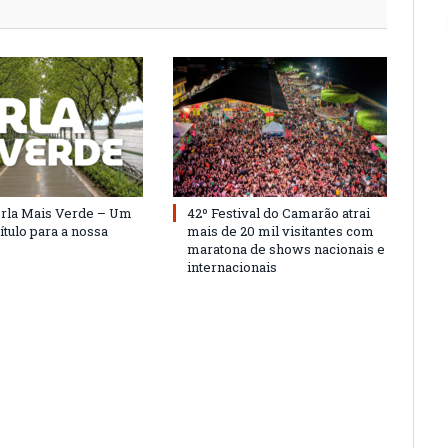
Orla Mais Verde – Um
42º Festival do Camarão atrai
ítulo para a nossa
mais de 20 mil visitantes com
maratona de shows nacionais e
internacionais