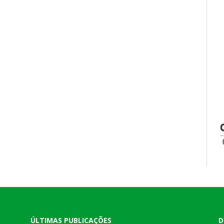
ÚLTIMAS PUBLICAÇÕES
D