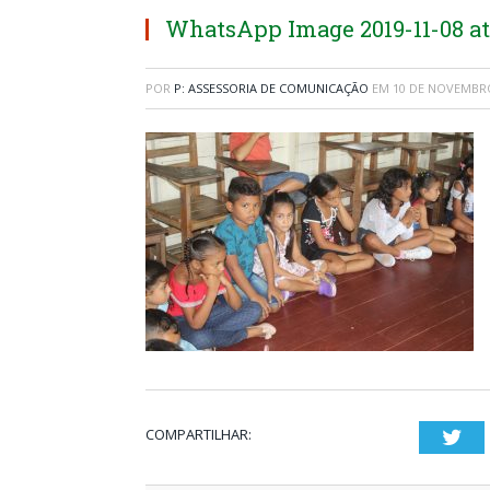
WhatsApp Image 2019-11-08 at 
POR
P: ASSESSORIA DE COMUNICAÇÃO
EM
10 DE NOVEMBRO
COMPARTILHAR:
Twi