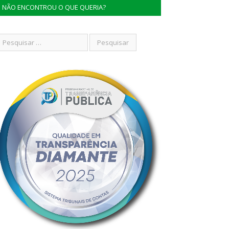
NÃO ENCONTROU O QUE QUERIA?