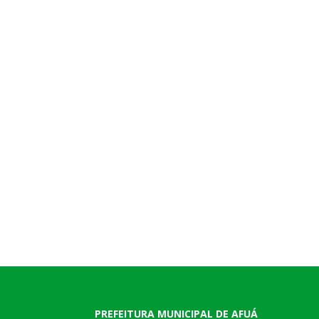
PREFEITURA MUNICIPAL DE AFUÁ