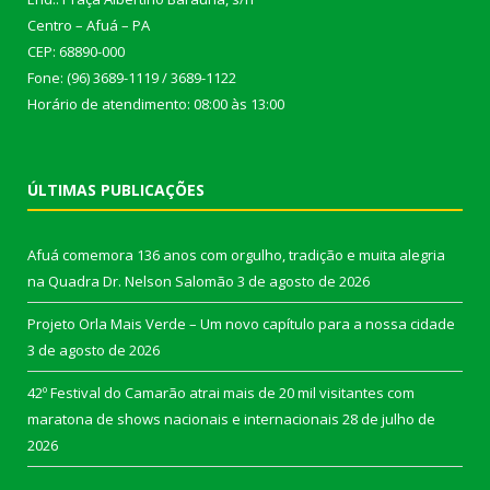
Centro – Afuá – PA
CEP: 68890-000
Fone: (96) 3689-1119 / 3689-1122
Horário de atendimento: 08:00 às 13:00
ÚLTIMAS PUBLICAÇÕES
Afuá comemora 136 anos com orgulho, tradição e muita alegria
na Quadra Dr. Nelson Salomão
3 de agosto de 2026
Projeto Orla Mais Verde – Um novo capítulo para a nossa cidade
3 de agosto de 2026
42º Festival do Camarão atrai mais de 20 mil visitantes com
maratona de shows nacionais e internacionais
28 de julho de
2026