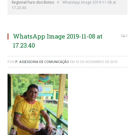
»
Regional Furo dos Botos
WhatsApp Image 2019-11-08 at
17.23.40
WhatsApp Image 2019-11-08 at
0
17.23.40
POR
P: ASSESSORIA DE COMUNICAÇÃO
EM
10 DE NOVEMBRO DE 2019