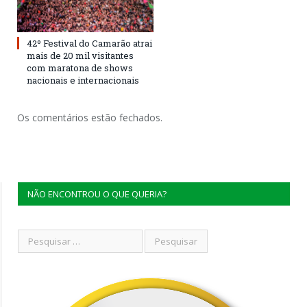
42º Festival do Camarão atrai
mais de 20 mil visitantes
com maratona de shows
nacionais e internacionais
Os comentários estão fechados.
NÃO ENCONTROU O QUE QUERIA?