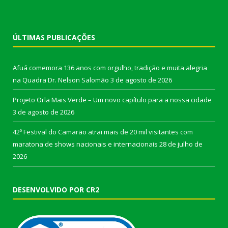
ÚLTIMAS PUBLICAÇÕES
Afuá comemora 136 anos com orgulho, tradição e muita alegria
na Quadra Dr. Nelson Salomão
3 de agosto de 2026
Projeto Orla Mais Verde – Um novo capítulo para a nossa cidade
3 de agosto de 2026
42º Festival do Camarão atrai mais de 20 mil visitantes com
maratona de shows nacionais e internacionais
28 de julho de
2026
DESENVOLVIDO POR CR2