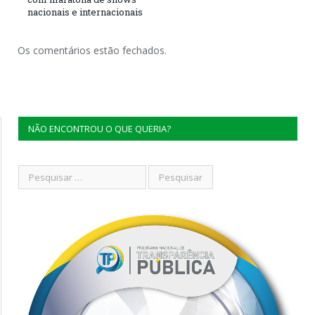
nacionais e internacionais
Os comentários estão fechados.
NÃO ENCONTROU O QUE QUERIA?