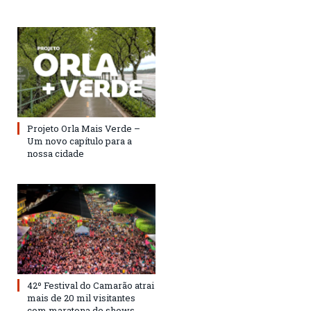
Projeto Orla Mais Verde –
Um novo capítulo para a
nossa cidade
42º Festival do Camarão atrai
mais de 20 mil visitantes
com maratona de shows