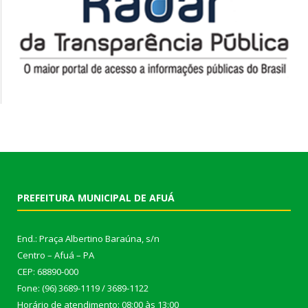
PREFEITURA MUNICIPAL DE AFUÁ
End.: Praça Albertino Baraúna, s/n
Centro – Afuá – PA
CEP: 68890-000
Fone: (96) 3689-1119 / 3689-1122
Horário de atendimento: 08:00 às 13:00