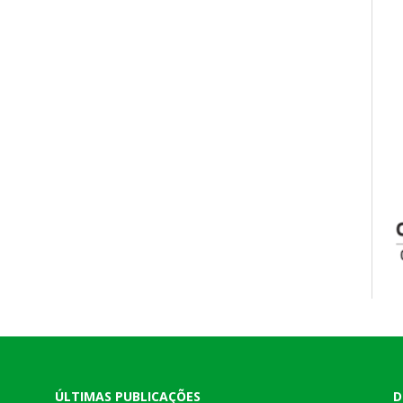
ÚLTIMAS PUBLICAÇÕES
D