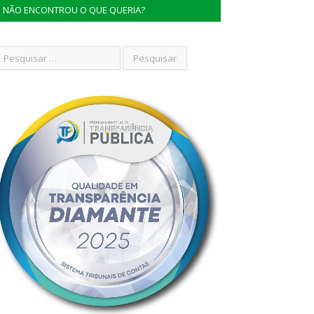
NÃO ENCONTROU O QUE QUERIA?