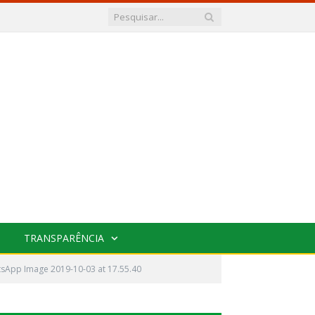
TRANSPARÊNCIA
sApp Image 2019-10-03 at 17.55.40