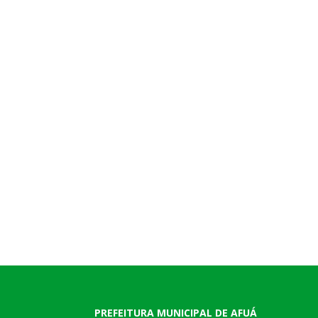
PREFEITURA MUNICIPAL DE AFUÁ