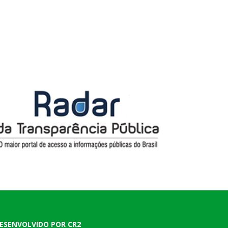
ESENVOLVIDO POR CR2