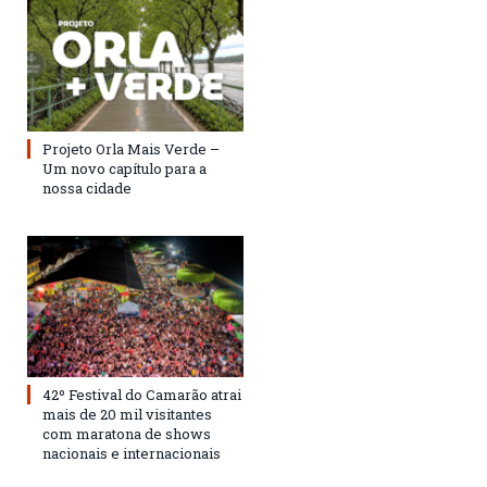
Projeto Orla Mais Verde –
Um novo capítulo para a
nossa cidade
42º Festival do Camarão atrai
mais de 20 mil visitantes
com maratona de shows
nacionais e internacionais