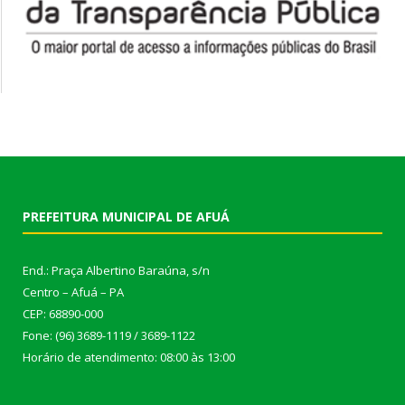
PREFEITURA MUNICIPAL DE AFUÁ
End.: Praça Albertino Baraúna, s/n
Centro – Afuá – PA
CEP: 68890-000
Fone: (96) 3689-1119 / 3689-1122
Horário de atendimento: 08:00 às 13:00