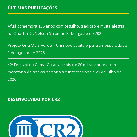
ÚLTIMAS PUBLICAÇÕES
Afuá comemora 136 anos com orgulho, tradição e muita alegria
na Quadra Dr. Nelson Salomão
3 de agosto de 2026
Projeto Orla Mais Verde – Um novo capítulo para a nossa cidade
3 de agosto de 2026
42º Festival do Camarão atrai mais de 20 mil visitantes com
maratona de shows nacionais e internacionais
28 de julho de
2026
DESENVOLVIDO POR CR2