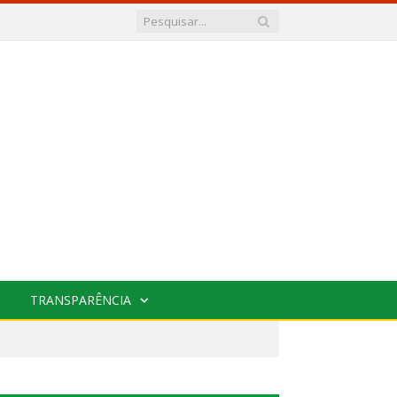
TRANSPARÊNCIA