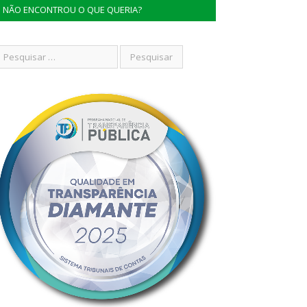
NÃO ENCONTROU O QUE QUERIA?