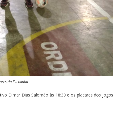
ores da Escolinha
rtivo Dimar Dias Salomão às 18:30 e os placares dos jogos