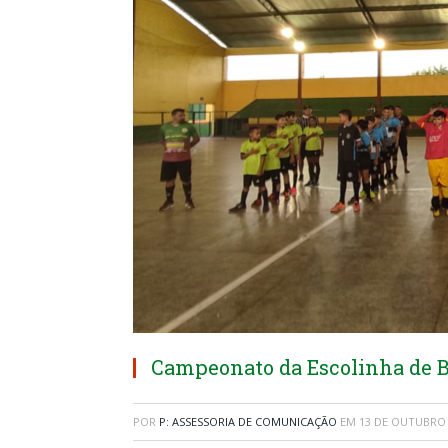
Campeonato da Escolinha de B
POR
P: ASSESSORIA DE COMUNICAÇÃO
EM
13 DE OUTUBRO 