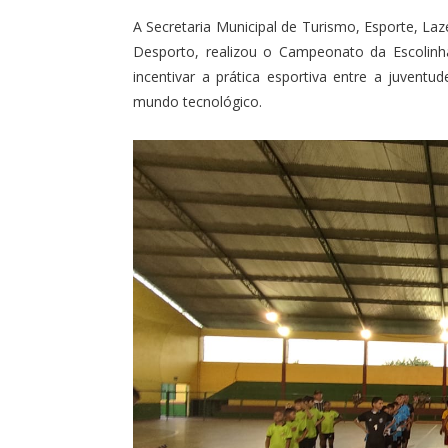
A Secretaria Municipal de Turismo, Esporte, L
Desporto, realizou o Campeonato da Escolinh
incentivar a prática esportiva entre a juvent
mundo tecnológico.