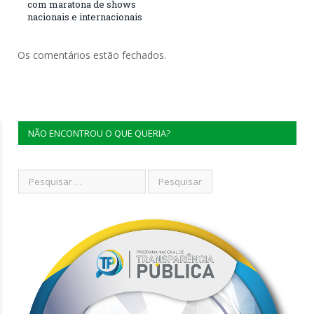
com maratona de shows
nacionais e internacionais
Os comentários estão fechados.
NÃO ENCONTROU O QUE QUERIA?