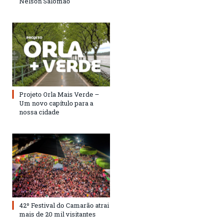
Nelson Salomão
Projeto Orla Mais Verde –
Um novo capítulo para a
nossa cidade
42º Festival do Camarão atrai
mais de 20 mil visitantes