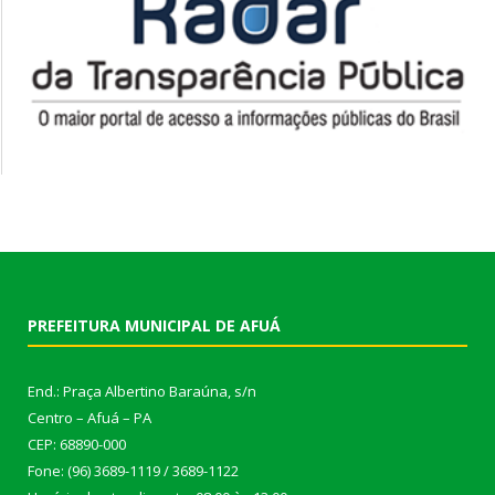
PREFEITURA MUNICIPAL DE AFUÁ
End.: Praça Albertino Baraúna, s/n
Centro – Afuá – PA
CEP: 68890-000
Fone: (96) 3689-1119 / 3689-1122