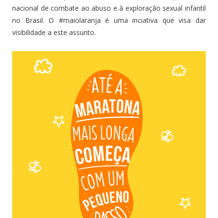
nacional de combate ao abuso e à exploração sexual infantil
no Brasil. O #maiolaranja é uma inciativa que visa dar
visibilidade a este assunto.