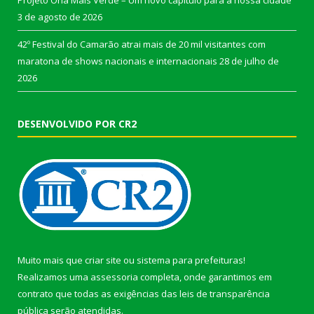
3 de agosto de 2026
42º Festival do Camarão atrai mais de 20 mil visitantes com
maratona de shows nacionais e internacionais
28 de julho de
2026
DESENVOLVIDO POR CR2
Muito mais que
criar site
ou
sistema para prefeituras
!
Realizamos uma
assessoria
completa, onde garantimos em
contrato que todas as exigências das
leis de transparência
pública
serão atendidas.