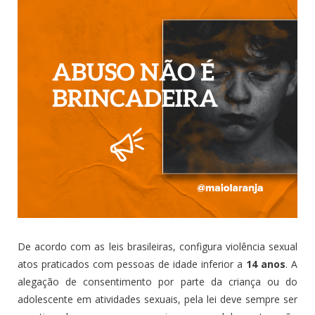
De acordo com as leis brasileiras, configura violência sexual
atos praticados com pessoas de idade inferior a
14 anos
. A
alegação de consentimento por parte da criança ou do
adolescente em atividades sexuais, pela lei deve sempre ser