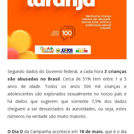
Segundo dados do Governo federal, a cada hora
3 crianças
são abusadas no Brasil
. Cerca de 51% tem entre 1 a 5
anos de idade. Todos os anos 500 mil crianças e
adolescentes são explorados sexualmente no nosso país e
há dados que sugerem que somente 7,5% dos dados
cheguem a ser denunciados às autoridades, ou seja, estes
números na verdade são muito maiores.
O Dia D
da Campanha acontece em
18 de maio
, que é o dia