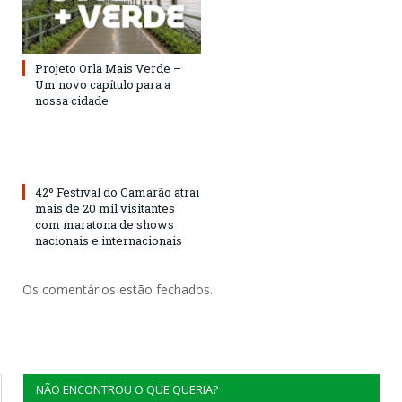
Projeto Orla Mais Verde –
Um novo capítulo para a
nossa cidade
42º Festival do Camarão atrai
mais de 20 mil visitantes
com maratona de shows
nacionais e internacionais
Os comentários estão fechados.
NÃO ENCONTROU O QUE QUERIA?