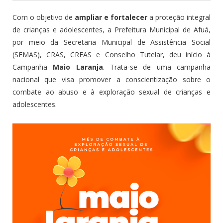
Com o objetivo de
ampliar e fortalecer
a proteção integral
de crianças e adolescentes, a Prefeitura Municipal de Afuá,
por meio da Secretaria Municipal de Assistência Social
(SEMAS), CRAS, CREAS e Conselho Tutelar, deu início à
Campanha
Maio Laranja
. Trata-se de uma campanha
nacional que visa promover a conscientização sobre o
combate ao abuso e à exploração sexual de crianças e
adolescentes.