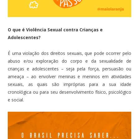
O que é Violência Sexual contra Crianças e
Adolescentes?
É uma violação dos direitos sexuais, que pode ocorrer pelo
abuso e/ou exploração do corpo e da sexualidade de
crianças e adolescentes – seja pela força, persuasão ou
ameaça – ao envolver meninas e meninos em atividades
sexuais, as quais são impróprias para a sua idade
cronológica ou para seu desenvolvimento físico, psicológico
e social.