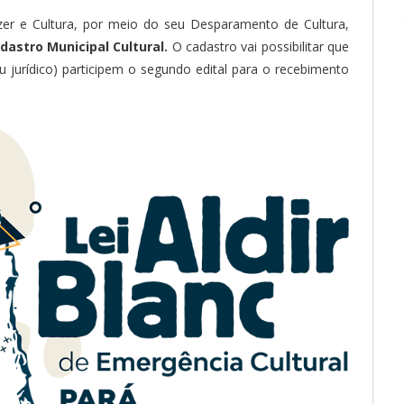
azer e Cultura, por meio do seu Desparamento de Cultura,
dastro Municipal Cultural.
O cadastro vai possibilitar que
u jurídico) participem o segundo edital para o recebimento