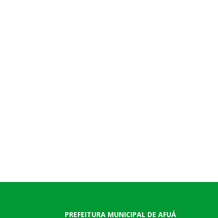
PREFEITURA MUNICIPAL DE AFUÁ