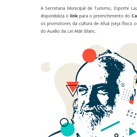
A Secretaria Municipal de Turismo, Esporte L
disponibiliza o
link
para o preenchimento do
Ca
os promotores da cultura de Afuá (seja físico o
do Auxílio da Lei Aldir Blanc.