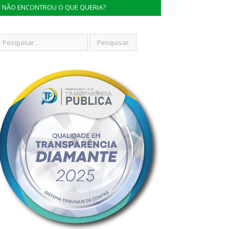
NÃO ENCONTROU O QUE QUERIA?