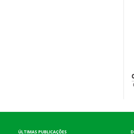
ÚLTIMAS PUBLICAÇÕES
D