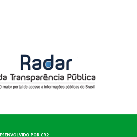
ESENVOLVIDO POR CR2