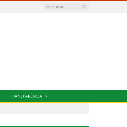
TRANSPARÊNCIA