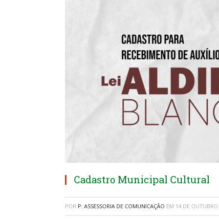
Cadastro Municipal Cultural
POR
P: ASSESSORIA DE COMUNICAÇÃO
EM
14 DE OUTUBRO 