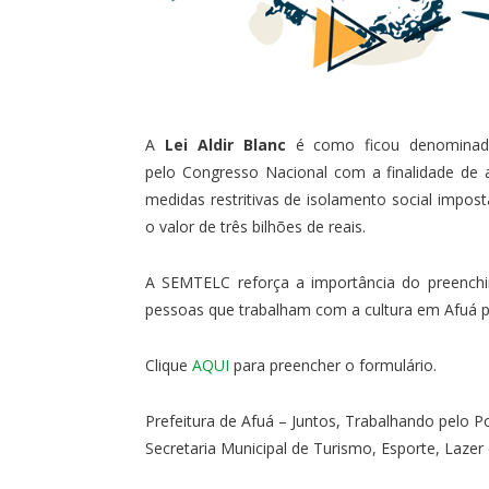
A
Lei Aldir Blanc
é como ficou denominada
pelo Congresso Nacional com a finalidade de a
medidas restritivas de isolamento social impos
o valor de três bilhões de reais.
A SEMTELC reforça a importância do preenchi
pessoas que trabalham com a cultura em Afuá po
Clique
AQUI
para preencher o formulário.
Prefeitura de Afuá – Juntos, Trabalhando pelo P
Secretaria Municipal de Turismo, Esporte, Lazer