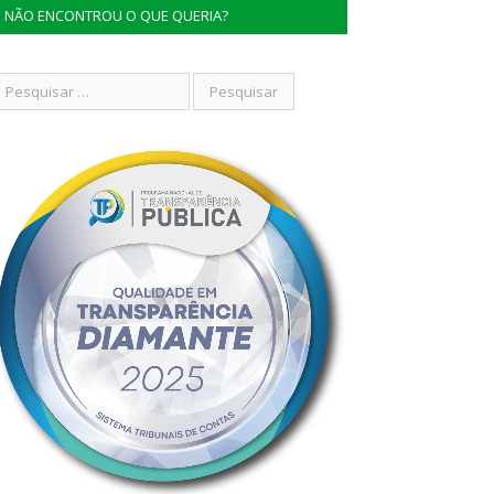
NÃO ENCONTROU O QUE QUERIA?