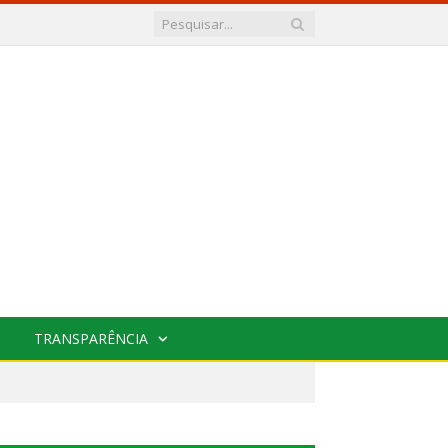
TRANSPARÊNCIA