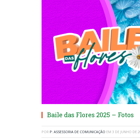
Baile das Flores 2025 – Fotos
POR
P: ASSESSORIA DE COMUNICAÇÃO
EM
3 DE JUNHO DE 2