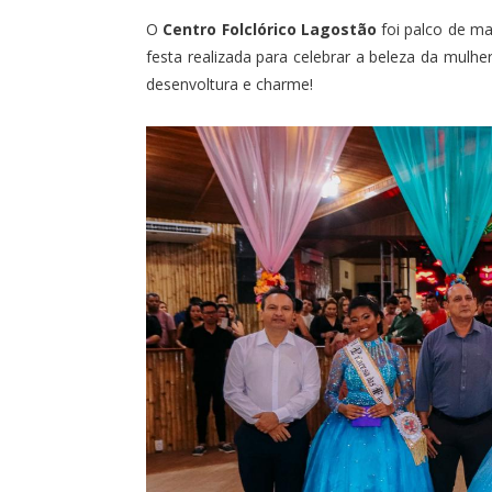
O
Centro Folclórico Lagostão
foi palco de ma
festa realizada para celebrar a beleza da mulhe
desenvoltura e charme!