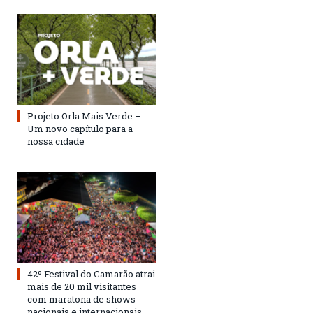
Projeto Orla Mais Verde –
Um novo capítulo para a
nossa cidade
42º Festival do Camarão atrai
mais de 20 mil visitantes
com maratona de shows
nacionais e internacionais