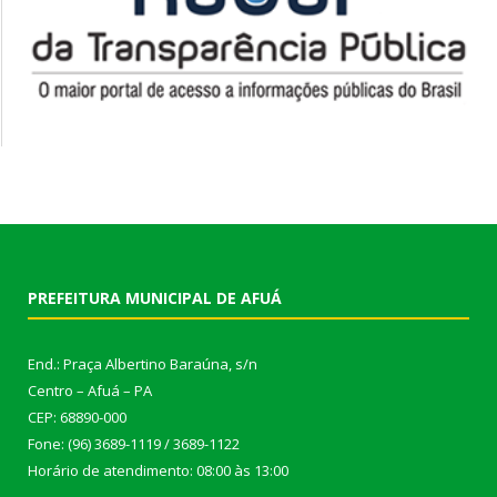
PREFEITURA MUNICIPAL DE AFUÁ
End.: Praça Albertino Baraúna, s/n
Centro – Afuá – PA
CEP: 68890-000
Fone: (96) 3689-1119 / 3689-1122
Horário de atendimento: 08:00 às 13:00