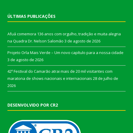
ÚLTIMAS PUBLICAÇÕES
Afuá comemora 136 anos com orgulho, tradição e muita alegria
na Quadra Dr. Nelson Salomão
3 de agosto de 2026
Projeto Orla Mais Verde – Um novo capítulo para a nossa cidade
3 de agosto de 2026
42º Festival do Camarão atrai mais de 20 mil visitantes com
maratona de shows nacionais e internacionais
28 de julho de
2026
DESENVOLVIDO POR CR2