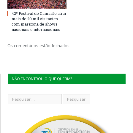
42º Festival do Camarão atrai
mais de 20 mil visitantes
com maratona de shows
nacionais e internacionais
Os comentários estão fechados.
NÃO ENCONTROU O QUE QUERIA?