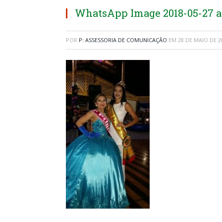
WhatsApp Image 2018-05-27 at
POR
P: ASSESSORIA DE COMUNICAÇÃO
EM
28 DE MAIO DE 2