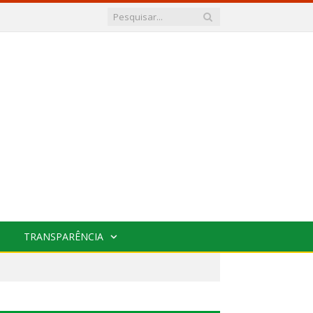
TRANSPARÊNCIA