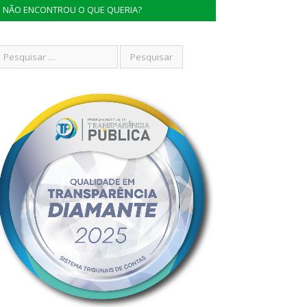
NÃO ENCONTROU O QUE QUERIA?