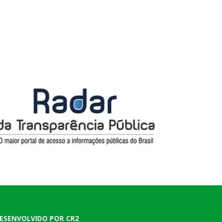
ESENVOLVIDO POR CR2