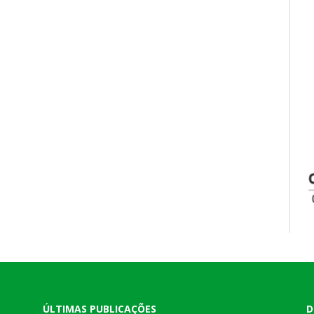
ÚLTIMAS PUBLICAÇÕES
D