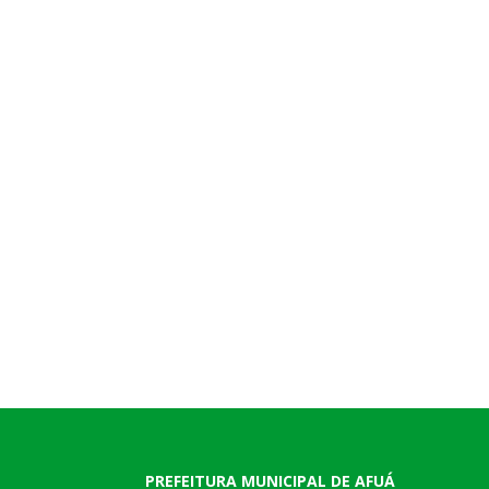
PREFEITURA MUNICIPAL DE AFUÁ