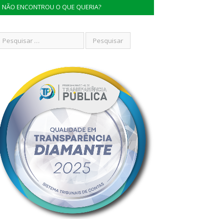
NÃO ENCONTROU O QUE QUERIA?