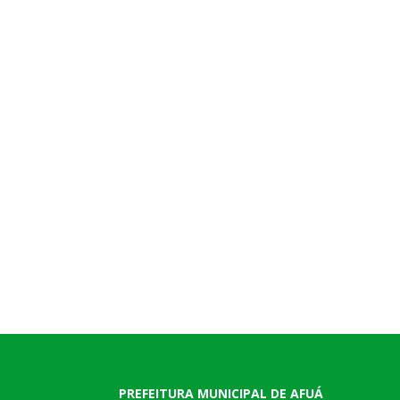
PREFEITURA MUNICIPAL DE AFUÁ