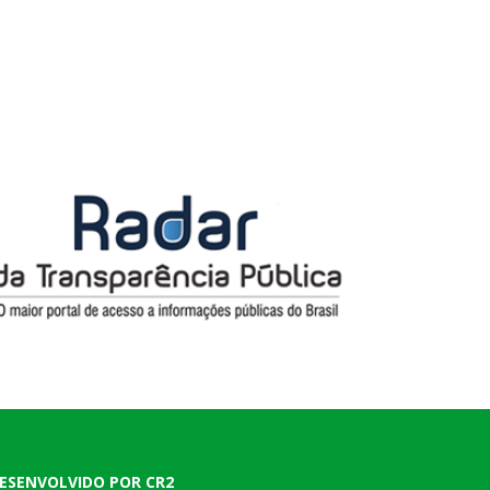
ESENVOLVIDO POR CR2