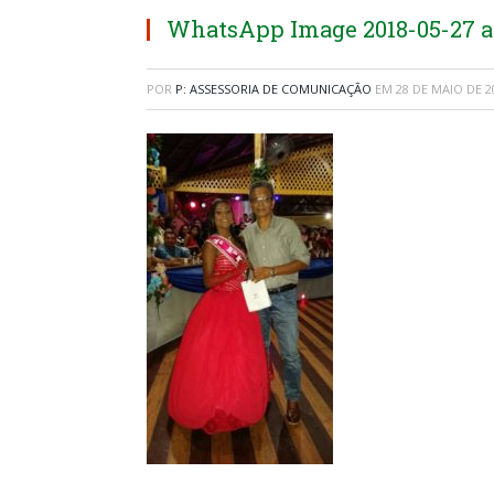
WhatsApp Image 2018-05-27 at 
POR
P: ASSESSORIA DE COMUNICAÇÃO
EM
28 DE MAIO DE 2