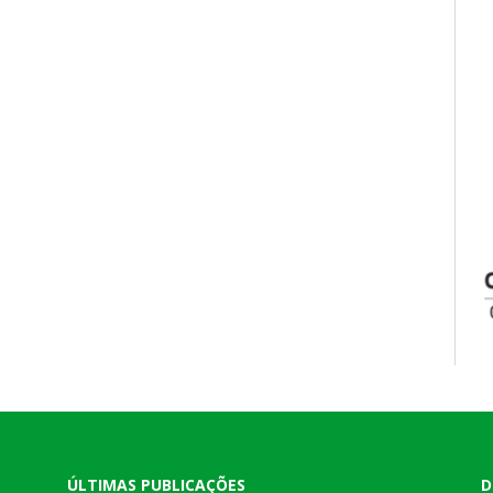
ÚLTIMAS PUBLICAÇÕES
D