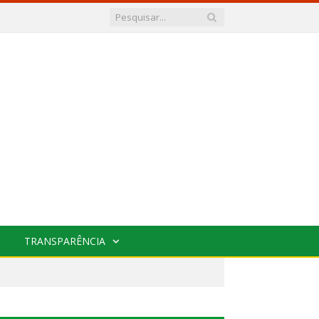
TRANSPARÊNCIA