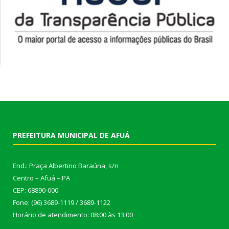
PREFEITURA MUNICIPAL DE AFUÁ
End.: Praça Albertino Baraúna, s/n
Centro – Afuá – PA
CEP: 68890-000
Fone: (96) 3689-1119 / 3689-1122
Horário de atendimento: 08:00 às 13:00