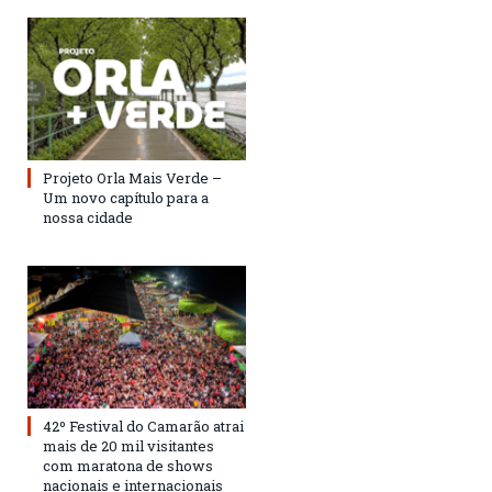
Projeto Orla Mais Verde –
Um novo capítulo para a
nossa cidade
42º Festival do Camarão atrai
mais de 20 mil visitantes
com maratona de shows
nacionais e internacionais