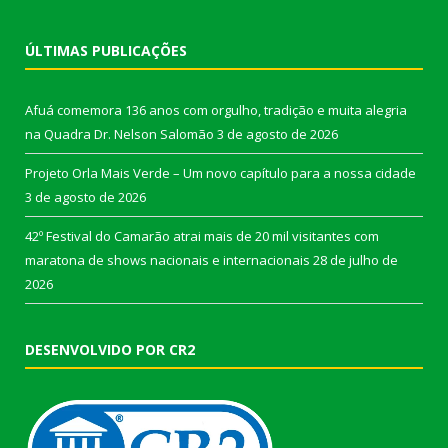
ÚLTIMAS PUBLICAÇÕES
Afuá comemora 136 anos com orgulho, tradição e muita alegria
na Quadra Dr. Nelson Salomão
3 de agosto de 2026
Projeto Orla Mais Verde – Um novo capítulo para a nossa cidade
3 de agosto de 2026
42º Festival do Camarão atrai mais de 20 mil visitantes com
maratona de shows nacionais e internacionais
28 de julho de
2026
DESENVOLVIDO POR CR2